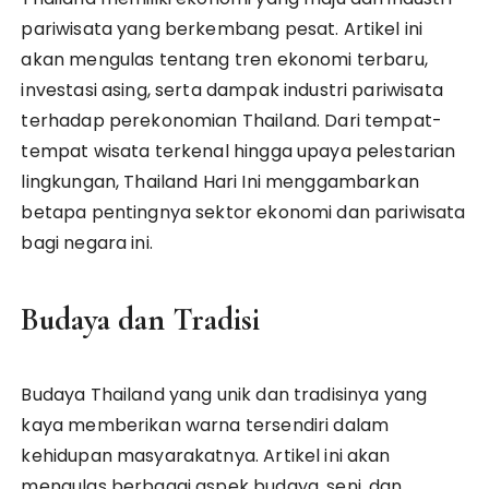
pariwisata yang berkembang pesat. Artikel ini
akan mengulas tentang tren ekonomi terbaru,
investasi asing, serta dampak industri pariwisata
terhadap perekonomian Thailand. Dari tempat-
tempat wisata terkenal hingga upaya pelestarian
lingkungan, Thailand Hari Ini menggambarkan
betapa pentingnya sektor ekonomi dan pariwisata
bagi negara ini.
Budaya dan Tradisi
Budaya Thailand yang unik dan tradisinya yang
kaya memberikan warna tersendiri dalam
kehidupan masyarakatnya. Artikel ini akan
mengulas berbagai aspek budaya, seni, dan