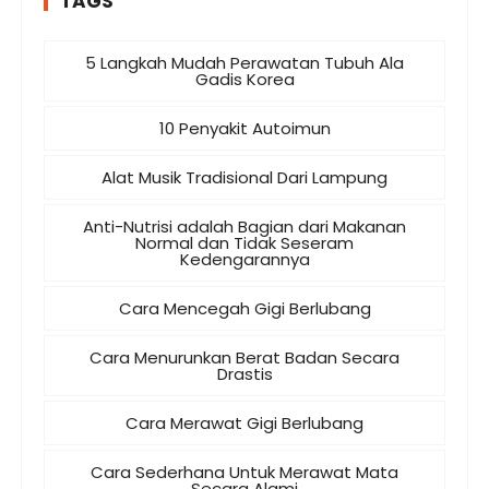
TAGS
5 Langkah Mudah Perawatan Tubuh Ala
Gadis Korea
10 Penyakit Autoimun
Alat Musik Tradisional Dari Lampung
Anti-Nutrisi adalah Bagian dari Makanan
Normal dan Tidak Seseram
Kedengarannya
Cara Mencegah Gigi Berlubang
Cara Menurunkan Berat Badan Secara
Drastis
Cara Merawat Gigi Berlubang
Cara Sederhana Untuk Merawat Mata
Secara Alami