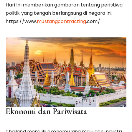
Hari Ini memberikan gambaran tentang peristiwa
politik yang tengah berlangsung di negara ini.
https://www.
mustangcontracting
.com/
Ekonomi dan Pariwisata
Thailand memiliki ekonomi yang maju dan industri