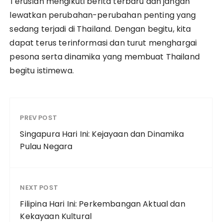
Teruslah mengikuti berita terbaru dan jangan
lewatkan perubahan-perubahan penting yang
sedang terjadi di Thailand. Dengan begitu, kita
dapat terus terinformasi dan turut menghargai
pesona serta dinamika yang membuat Thailand
begitu istimewa.
PREV POST
Singapura Hari Ini: Kejayaan dan Dinamika
Pulau Negara
NEXT POST
Filipina Hari Ini: Perkembangan Aktual dan
Kekayaan Kultural