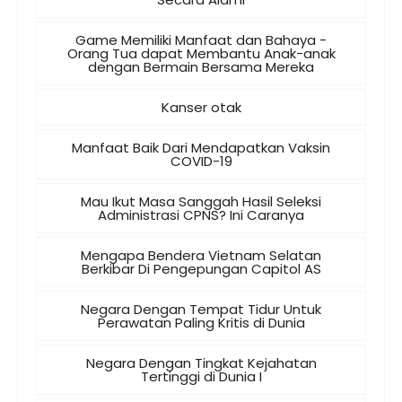
Game Memiliki Manfaat dan Bahaya -
Orang Tua dapat Membantu Anak-anak
dengan Bermain Bersama Mereka
Kanser otak
Manfaat Baik Dari Mendapatkan Vaksin
COVID-19
Mau Ikut Masa Sanggah Hasil Seleksi
Administrasi CPNS? Ini Caranya
Mengapa Bendera Vietnam Selatan
Berkibar Di Pengepungan Capitol AS
Negara Dengan Tempat Tidur Untuk
Perawatan Paling Kritis di Dunia
Negara Dengan Tingkat Kejahatan
Tertinggi di Dunia I