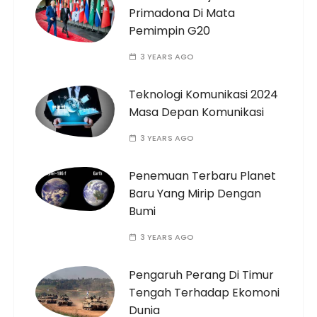
Primadona Di Mata
Pemimpin G20
3 YEARS AGO
Teknologi Komunikasi 2024
Masa Depan Komunikasi
3 YEARS AGO
Penemuan Terbaru Planet
Baru Yang Mirip Dengan
Bumi
3 YEARS AGO
Pengaruh Perang Di Timur
Tengah Terhadap Ekomoni
Dunia