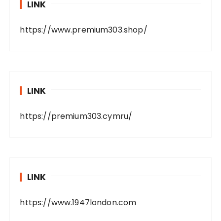
LINK
https://www.premium303.shop/
LINK
https://premium303.cymru/
LINK
https://www.1947london.com