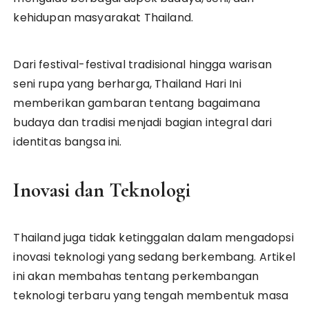
kehidupan masyarakat Thailand.
Dari festival-festival tradisional hingga warisan
seni rupa yang berharga, Thailand Hari Ini
memberikan gambaran tentang bagaimana
budaya dan tradisi menjadi bagian integral dari
identitas bangsa ini.
Inovasi dan Teknologi
Thailand juga tidak ketinggalan dalam mengadopsi
inovasi teknologi yang sedang berkembang. Artikel
ini akan membahas tentang perkembangan
teknologi terbaru yang tengah membentuk masa