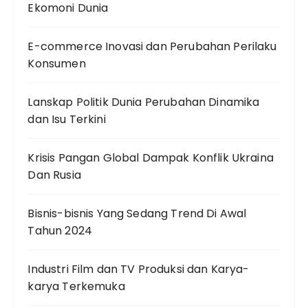
Ekomoni Dunia
E-commerce Inovasi dan Perubahan Perilaku
Konsumen
Lanskap Politik Dunia Perubahan Dinamika
dan Isu Terkini
Krisis Pangan Global Dampak Konflik Ukraina
Dan Rusia
Bisnis-bisnis Yang Sedang Trend Di Awal
Tahun 2024
Industri Film dan TV Produksi dan Karya-
karya Terkemuka