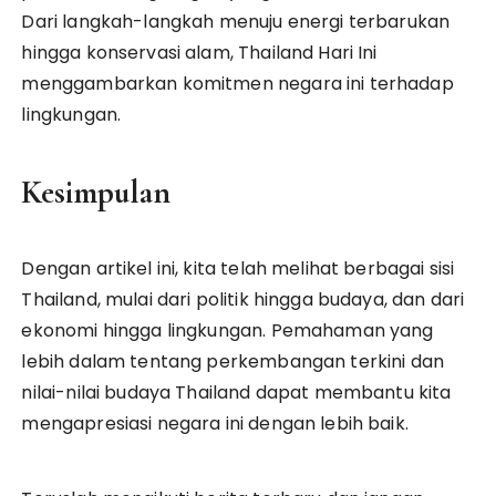
Dari langkah-langkah menuju energi terbarukan
hingga konservasi alam, Thailand Hari Ini
menggambarkan komitmen negara ini terhadap
lingkungan.
Kesimpulan
Dengan artikel ini, kita telah melihat berbagai sisi
Thailand, mulai dari politik hingga budaya, dan dari
ekonomi hingga lingkungan. Pemahaman yang
lebih dalam tentang perkembangan terkini dan
nilai-nilai budaya Thailand dapat membantu kita
mengapresiasi negara ini dengan lebih baik.