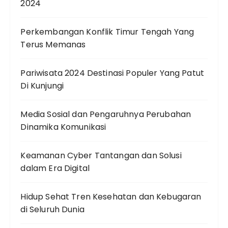
2024
Perkembangan Konflik Timur Tengah Yang
Terus Memanas
Pariwisata 2024 Destinasi Populer Yang Patut
Di Kunjungi
Media Sosial dan Pengaruhnya Perubahan
Dinamika Komunikasi
Keamanan Cyber Tantangan dan Solusi
dalam Era Digital
Hidup Sehat Tren Kesehatan dan Kebugaran
di Seluruh Dunia