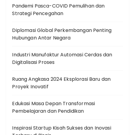
Pandemi Pasca-COVID Pemulihan dan
Strategi Pencegahan
Diplomasi Global Perkembangan Penting
Hubungan Antar Negara
Industri Manufaktur Automasi Cerdas dan
Digitalisasi Proses
Ruang Angkasa 2024 Eksplorasi Baru dan
Proyek Inovatif
Edukasi Masa Depan Transformasi
Pembelajaran dan Pendidikan
Inspirasi Startup Kisah Sukses dan Inovasi