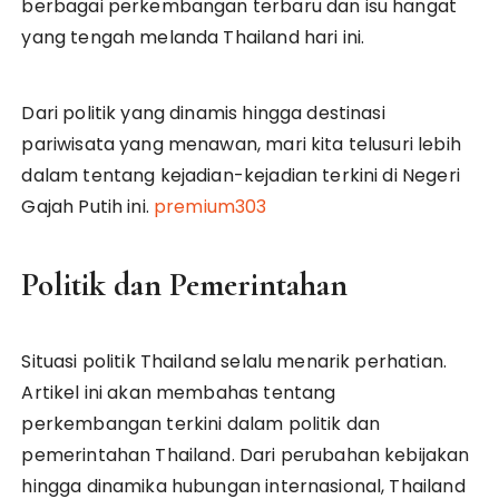
berbagai perkembangan terbaru dan isu hangat
yang tengah melanda Thailand hari ini.
Dari politik yang dinamis hingga destinasi
pariwisata yang menawan, mari kita telusuri lebih
dalam tentang kejadian-kejadian terkini di Negeri
Gajah Putih ini.
premium303
Politik dan Pemerintahan
Situasi politik Thailand selalu menarik perhatian.
Artikel ini akan membahas tentang
perkembangan terkini dalam politik dan
pemerintahan Thailand. Dari perubahan kebijakan
hingga dinamika hubungan internasional, Thailand