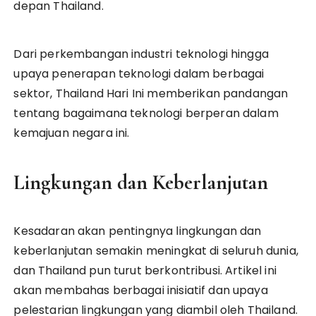
depan Thailand.
Dari perkembangan industri teknologi hingga
upaya penerapan teknologi dalam berbagai
sektor, Thailand Hari Ini memberikan pandangan
tentang bagaimana teknologi berperan dalam
kemajuan negara ini.
Lingkungan dan Keberlanjutan
Kesadaran akan pentingnya lingkungan dan
keberlanjutan semakin meningkat di seluruh dunia,
dan Thailand pun turut berkontribusi. Artikel ini
akan membahas berbagai inisiatif dan upaya
pelestarian lingkungan yang diambil oleh Thailand.