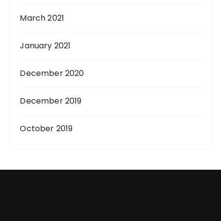
March 2021
January 2021
December 2020
December 2019
October 2019