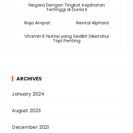
Negara Dengan Tingkat Kejahatan
Tertinggi di Dunia II
Raja Ampat
Rental Alphard
Vitamin K Nutrisi yang Sedikit Diketahui
Tapi Penting
ARCHIVES
January 2024
August 2023
December 2021