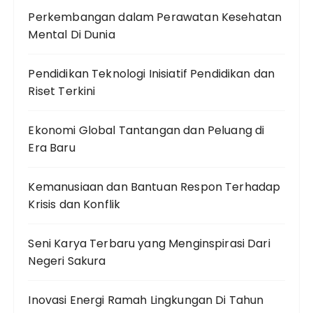
Perkembangan dalam Perawatan Kesehatan
Mental Di Dunia
Pendidikan Teknologi Inisiatif Pendidikan dan
Riset Terkini
Ekonomi Global Tantangan dan Peluang di
Era Baru
Kemanusiaan dan Bantuan Respon Terhadap
Krisis dan Konflik
Seni Karya Terbaru yang Menginspirasi Dari
Negeri Sakura
Inovasi Energi Ramah Lingkungan Di Tahun