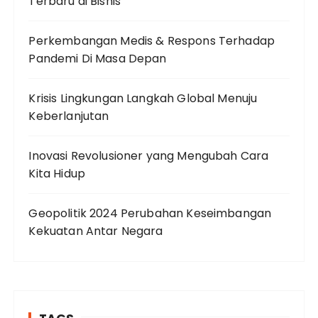
Terbaru di Bisnis
Perkembangan Medis & Respons Terhadap
Pandemi Di Masa Depan
Krisis Lingkungan Langkah Global Menuju
Keberlanjutan
Inovasi Revolusioner yang Mengubah Cara
Kita Hidup
Geopolitik 2024 Perubahan Keseimbangan
Kekuatan Antar Negara