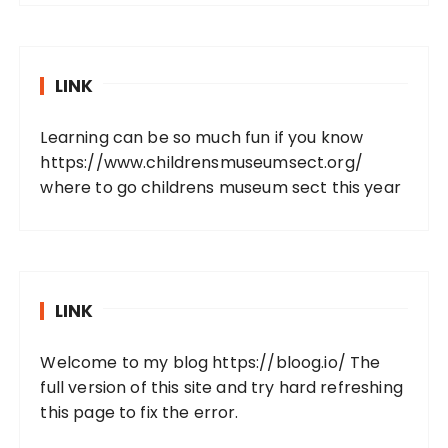
LINK
Learning can be so much fun if you know
https://www.childrensmuseumsect.org/
where to go childrens museum sect this year
LINK
Welcome to my blog
https://bloog.io/
The
full version of this site and try hard refreshing
this page to fix the error.