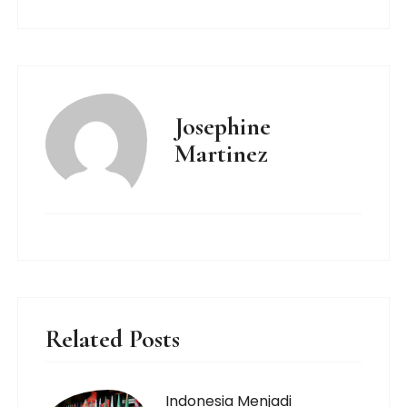
Josephine
Martinez
Related Posts
Indonesia Menjadi