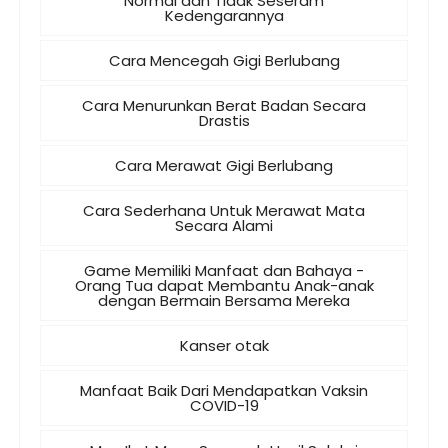
Normal dan Tidak Seseram
Kedengarannya
Cara Mencegah Gigi Berlubang
Cara Menurunkan Berat Badan Secara
Drastis
Cara Merawat Gigi Berlubang
Cara Sederhana Untuk Merawat Mata
Secara Alami
Game Memiliki Manfaat dan Bahaya -
Orang Tua dapat Membantu Anak-anak
dengan Bermain Bersama Mereka
Kanser otak
Manfaat Baik Dari Mendapatkan Vaksin
COVID-19