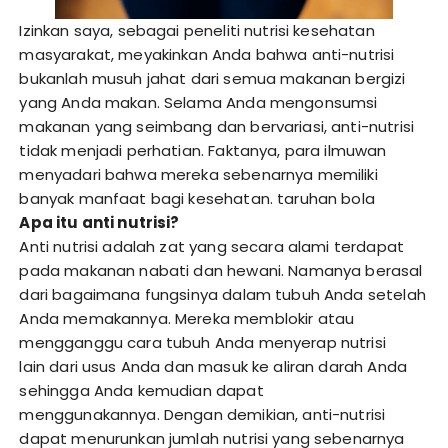
Izinkan saya, sebagai peneliti nutrisi kesehatan
masyarakat, meyakinkan Anda bahwa anti-nutrisi
bukanlah musuh jahat dari semua makanan bergizi
yang Anda makan. Selama Anda mengonsumsi
makanan yang seimbang dan bervariasi, anti-nutrisi
tidak menjadi perhatian. Faktanya, para ilmuwan
menyadari bahwa mereka sebenarnya memiliki
banyak manfaat bagi kesehatan.
taruhan bola
Apa itu anti nutrisi?
Anti nutrisi adalah zat yang secara alami terdapat
pada makanan nabati dan hewani. Namanya berasal
dari bagaimana fungsinya dalam tubuh Anda setelah
Anda memakannya. Mereka memblokir atau
mengganggu cara tubuh Anda menyerap nutrisi
lain dari usus Anda dan masuk ke aliran darah Anda
sehingga Anda kemudian dapat
menggunakannya. Dengan demikian, anti-nutrisi
dapat menurunkan jumlah nutrisi yang sebenarnya