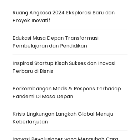
Ruang Angkasa 2024 Eksplorasi Baru dan
Proyek Inovatif
Edukasi Masa Depan Transformasi
Pembelajaran dan Pendidikan
Inspirasi Startup Kisah Sukses dan Inovasi
Terbaru di Bisnis
Perkembangan Medis & Respons Terhadap
Pandemi Di Masa Depan
Krisis Lingkungan Langkah Global Menuju
Keberlanjutan
Inovasi Revolusioner yang Mengubah Cara