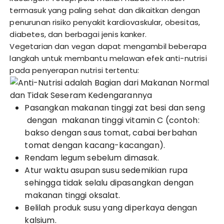
termasuk yang paling sehat dan dikaitkan dengan
penurunan risiko penyakit kardiovaskular, obesitas,
diabetes, dan berbagai jenis kanker.
Vegetarian dan vegan dapat mengambil beberapa
langkah untuk membantu melawan efek anti-nutrisi
pada penyerapan nutrisi tertentu:
Pasangkan makanan tinggi zat besi dan seng
dengan makanan tinggi vitamin C (contoh:
bakso dengan saus tomat, cabai berbahan
tomat dengan kacang-kacangan).
Rendam legum sebelum dimasak.
Atur waktu asupan susu sedemikian rupa
sehingga tidak selalu dipasangkan dengan
makanan tinggi oksalat.
Belilah produk susu yang diperkaya dengan
kalsium.