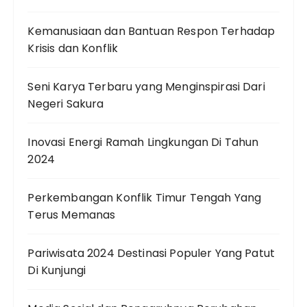
Kemanusiaan dan Bantuan Respon Terhadap
Krisis dan Konflik
Seni Karya Terbaru yang Menginspirasi Dari
Negeri Sakura
Inovasi Energi Ramah Lingkungan Di Tahun
2024
Perkembangan Konflik Timur Tengah Yang
Terus Memanas
Pariwisata 2024 Destinasi Populer Yang Patut
Di Kunjungi