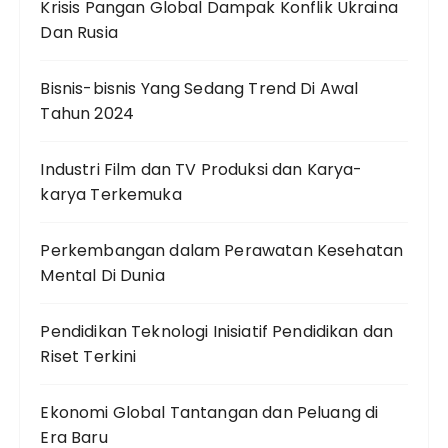
Krisis Pangan Global Dampak Konflik Ukraina
Dan Rusia
Bisnis-bisnis Yang Sedang Trend Di Awal
Tahun 2024
Industri Film dan TV Produksi dan Karya-
karya Terkemuka
Perkembangan dalam Perawatan Kesehatan
Mental Di Dunia
Pendidikan Teknologi Inisiatif Pendidikan dan
Riset Terkini
Ekonomi Global Tantangan dan Peluang di
Era Baru