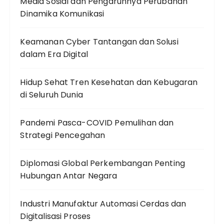
Media Sosial dan Pengaruhnya Perubahan
Dinamika Komunikasi
Keamanan Cyber Tantangan dan Solusi
dalam Era Digital
Hidup Sehat Tren Kesehatan dan Kebugaran
di Seluruh Dunia
Pandemi Pasca-COVID Pemulihan dan
Strategi Pencegahan
Diplomasi Global Perkembangan Penting
Hubungan Antar Negara
Industri Manufaktur Automasi Cerdas dan
Digitalisasi Proses