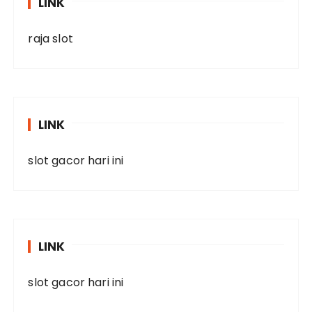
LINK
raja slot
LINK
slot gacor hari ini
LINK
slot gacor hari ini