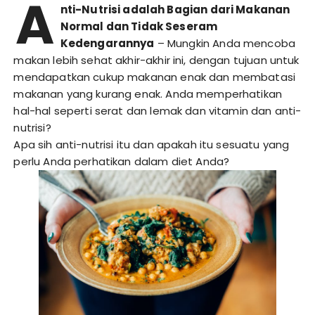
A
nti-Nutrisi adalah Bagian dari Makanan
Normal dan Tidak Seseram
Kedengarannya
– Mungkin Anda mencoba
makan lebih sehat akhir-akhir ini, dengan tujuan untuk
mendapatkan cukup makanan enak dan membatasi
makanan yang kurang enak. Anda memperhatikan
hal-hal seperti serat dan lemak dan vitamin dan anti-
nutrisi?
Apa sih anti-nutrisi itu dan apakah itu sesuatu yang
perlu Anda perhatikan dalam diet Anda?