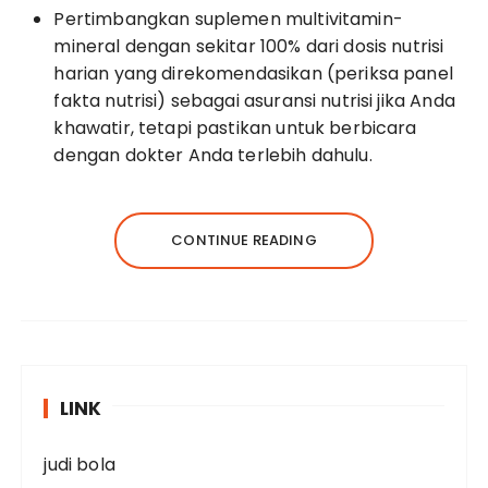
Pertimbangkan suplemen multivitamin-
mineral dengan sekitar 100% dari dosis nutrisi
harian yang direkomendasikan (periksa panel
fakta nutrisi) sebagai asuransi nutrisi jika Anda
khawatir, tetapi pastikan untuk berbicara
dengan dokter Anda terlebih dahulu.
CONTINUE READING
LINK
judi bola