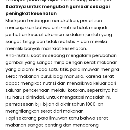
Saatnya untuk mengubah gambar sebagai
peningkat kesehatan
Meskipun terdengar menakutkan, penelitian
menunjukkan bahwa anti-nutrisi tidak menjadi
perhatian kecuali dikonsumsi dalam jumlah yang
sangat tinggi dan tidak realistis – dan mereka
memiliki banyak manfaat kesehatan.
Anti-nutrisi saat ini sedang mengalami perubahan
gambar yang sangat mirip dengan serat makanan
yang dialami. Pada satu titik, para ilmuwan mengira
serat makanan buruk bagi manusia. Karena serat
dapat mengikat nutrisi dan menariknya keluar dari
saluran pencernaan melalui kotoran, sepertinya hal
itu harus dihindari. Untuk mengatasi masalah ini,
pemrosesan biji-bijian di akhir tahun 1800-an
menghilangkan serat dari makanan.
Tapi sekarang para ilmuwan tahu bahwa serat
makanan sangat penting dan mendorong