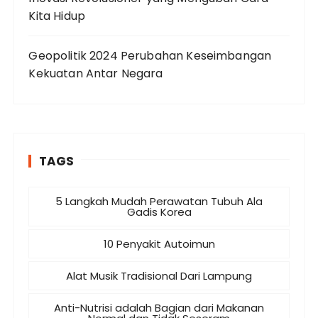
Kita Hidup
Geopolitik 2024 Perubahan Keseimbangan
Kekuatan Antar Negara
TAGS
5 Langkah Mudah Perawatan Tubuh Ala
Gadis Korea
10 Penyakit Autoimun
Alat Musik Tradisional Dari Lampung
Anti-Nutrisi adalah Bagian dari Makanan