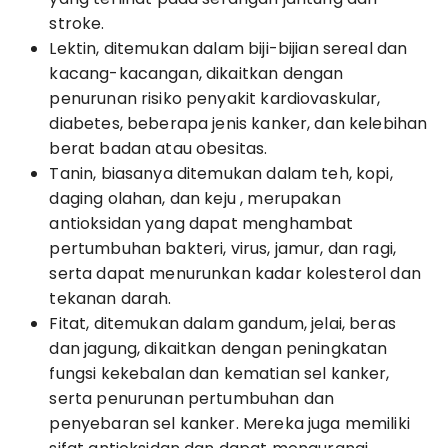
stroke.
Lektin, ditemukan dalam biji-bijian sereal dan
kacang-kacangan, dikaitkan dengan
penurunan risiko penyakit kardiovaskular,
diabetes, beberapa jenis kanker, dan kelebihan
berat badan atau obesitas.
Tanin, biasanya ditemukan dalam teh, kopi,
daging olahan, dan keju , merupakan
antioksidan yang dapat menghambat
pertumbuhan bakteri, virus, jamur, dan ragi,
serta dapat menurunkan kadar kolesterol dan
tekanan darah.
Fitat, ditemukan dalam gandum, jelai, beras
dan jagung, dikaitkan dengan peningkatan
fungsi kekebalan dan kematian sel kanker,
serta penurunan pertumbuhan dan
penyebaran sel kanker. Mereka juga memiliki