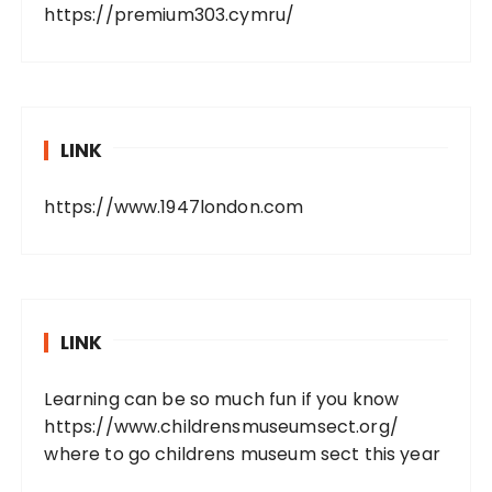
https://premium303.cymru/
LINK
https://www.1947london.com
LINK
Learning can be so much fun if you know
https://www.childrensmuseumsect.org/
where to go childrens museum sect this year