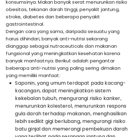
konsumsinya. Makan banyak serat menurunkan risiko
obesitas, tekanan darah tinggi, penyakit jantung,
stroke, diabetes dan beberapa penyakit
gastrointestinal.
Dengan cara yang sama, daripada sesuatu yang
harus dihindari, banyak anti-nutrisi sekarang
dianggap sebagai nutraceuticals dan makanan
fungsional yang meningkatkan kesehatan karena
banyak manfaatnya. Berikut adalah pengantar
beberapa anti-nutrisi yang paling sering dimakan
yang memiliki manfaat:
Saponin, yang umum terdapat pada kacang-
kacangan, dapat meningkatkan sistem
kekebalan tubuh, mengurangi risiko kanker,
menurunkan kolesterol, menurunkan respons
gula darah terhadap makanan, menghasilkan
lebih sedikit gigi berlubang, mengurangi risiko
batu ginjal dan memerangi pembekuan darah
yang terlihat pada serangan jantung dan