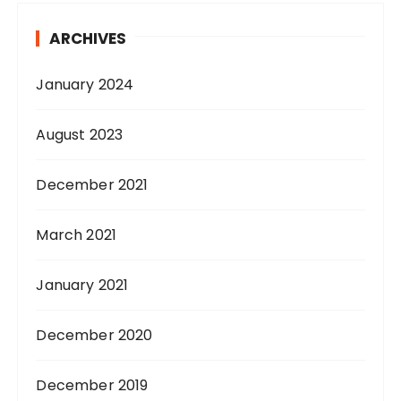
ARCHIVES
January 2024
August 2023
December 2021
March 2021
January 2021
December 2020
December 2019