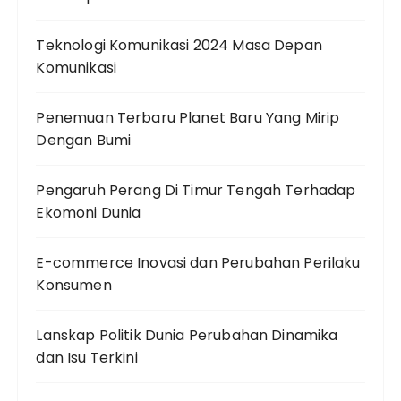
Teknologi Komunikasi 2024 Masa Depan
Komunikasi
Penemuan Terbaru Planet Baru Yang Mirip
Dengan Bumi
Pengaruh Perang Di Timur Tengah Terhadap
Ekomoni Dunia
E-commerce Inovasi dan Perubahan Perilaku
Konsumen
Lanskap Politik Dunia Perubahan Dinamika
dan Isu Terkini