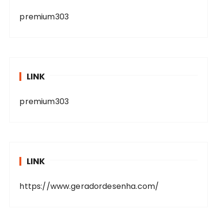
premium303
LINK
premium303
LINK
https://www.geradordesenha.com/