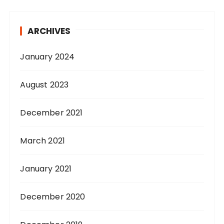
ARCHIVES
January 2024
August 2023
December 2021
March 2021
January 2021
December 2020