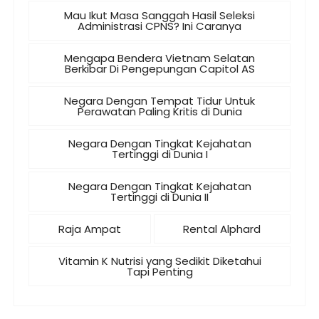
Mau Ikut Masa Sanggah Hasil Seleksi
Administrasi CPNS? Ini Caranya
Mengapa Bendera Vietnam Selatan
Berkibar Di Pengepungan Capitol AS
Negara Dengan Tempat Tidur Untuk
Perawatan Paling Kritis di Dunia
Negara Dengan Tingkat Kejahatan
Tertinggi di Dunia I
Negara Dengan Tingkat Kejahatan
Tertinggi di Dunia II
Raja Ampat
Rental Alphard
Vitamin K Nutrisi yang Sedikit Diketahui
Tapi Penting