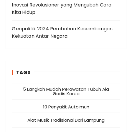
Inovasi Revolusioner yang Mengubah Cara
Kita Hidup
Geopolitik 2024 Perubahan Keseimbangan
Kekuatan Antar Negara
TAGS
5 Langkah Mudah Perawatan Tubuh Ala
Gadis Korea
10 Penyakit Autoimun
Alat Musik Tradisional Dari Lampung