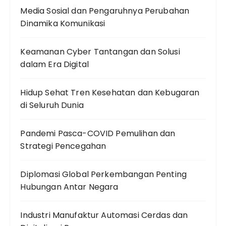
Media Sosial dan Pengaruhnya Perubahan
Dinamika Komunikasi
Keamanan Cyber Tantangan dan Solusi
dalam Era Digital
Hidup Sehat Tren Kesehatan dan Kebugaran
di Seluruh Dunia
Pandemi Pasca-COVID Pemulihan dan
Strategi Pencegahan
Diplomasi Global Perkembangan Penting
Hubungan Antar Negara
Industri Manufaktur Automasi Cerdas dan