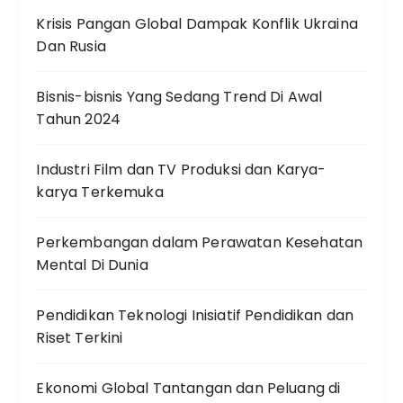
Krisis Pangan Global Dampak Konflik Ukraina
Dan Rusia
Bisnis-bisnis Yang Sedang Trend Di Awal
Tahun 2024
Industri Film dan TV Produksi dan Karya-
karya Terkemuka
Perkembangan dalam Perawatan Kesehatan
Mental Di Dunia
Pendidikan Teknologi Inisiatif Pendidikan dan
Riset Terkini
Ekonomi Global Tantangan dan Peluang di