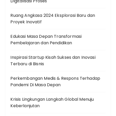
Digitalisasi Proses
Ruang Angkasa 2024 Eksplorasi Baru dan
Proyek Inovatif
Edukasi Masa Depan Transformasi
Pembelajaran dan Pendidikan
Inspirasi Startup Kisah Sukses dan Inovasi
Terbaru di Bisnis
Perkembangan Medis & Respons Terhadap
Pandemi Di Masa Depan
Krisis Lingkungan Langkah Global Menuju
Keberlanjutan