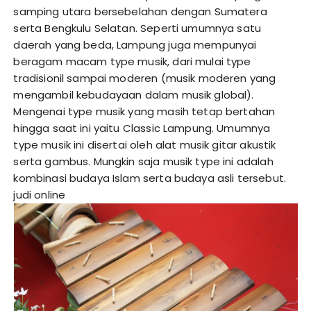
samping utara bersebelahan dengan Sumatera
serta Bengkulu Selatan. Seperti umumnya satu
daerah yang beda, Lampung juga mempunyai
beragam macam type musik, dari mulai type
tradisionil sampai moderen (musik moderen yang
mengambil kebudayaan dalam musik global).
Mengenai type musik yang masih tetap bertahan
hingga saat ini yaitu Classic Lampung. Umumnya
type musik ini disertai oleh alat musik gitar akustik
serta gambus. Mungkin saja musik type ini adalah
kombinasi budaya Islam serta budaya asli tersebut.
judi online