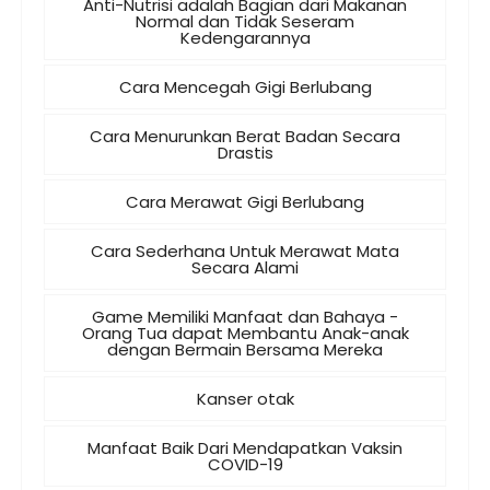
Anti-Nutrisi adalah Bagian dari Makanan
Normal dan Tidak Seseram
Kedengarannya
Cara Mencegah Gigi Berlubang
Cara Menurunkan Berat Badan Secara
Drastis
Cara Merawat Gigi Berlubang
Cara Sederhana Untuk Merawat Mata
Secara Alami
Game Memiliki Manfaat dan Bahaya -
Orang Tua dapat Membantu Anak-anak
dengan Bermain Bersama Mereka
Kanser otak
Manfaat Baik Dari Mendapatkan Vaksin
COVID-19