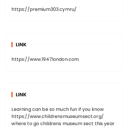
https://premium303.cymru/
LINK
https://www.1947london.com
LINK
Learning can be so much fun if you know
https://www.childrensmuseumsect.org/
where to go childrens museum sect this year