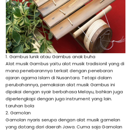
1. Gambus lunik atau Gambus anak buha
Alat musik Gambus yaitu alat musik tradisionil yang di
mana penebarannya terkait dengan penebaran
ajaran agama Islam di Nusantara. Tetapi dalam
perubahannya, pemakaian alat musik Gambus ini
dipakai dengan syair berbahasa Melayu, bahkan juga
diperlengkapi dengan juga instrument yang lain.
taruhan bola
2. Gamolan
Gamolan nyaris serupa dengan alat musik gamelan
yang datang dari daerah Jawa. Cuma saja Gamolan