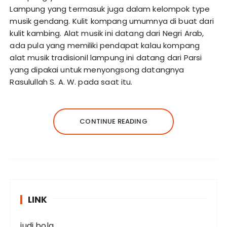
Lampung yang termasuk juga dalam kelompok type
musik gendang. Kulit kompang umumnya di buat dari
kulit kambing. Alat musik ini datang dari Negri Arab,
ada pula yang memiliki pendapat kalau kompang
alat musik tradisionil lampung ini datang dari Parsi
yang dipakai untuk menyongsong datangnya
Rasulullah S. A. W. pada saat itu.
CONTINUE READING
LINK
judi bola