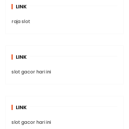
LINK
raja slot
LINK
slot gacor hari ini
LINK
slot gacor hari ini