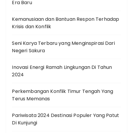
Era Baru
Kemanusiaan dan Bantuan Respon Terhadap
Krisis dan Konflik
Seni Karya Terbaru yang Menginspirasi Dari
Negeri Sakura
Inovasi Energi Ramah Lingkungan Di Tahun
2024
Perkembangan Konflik Timur Tengah Yang
Terus Memanas
Pariwisata 2024 Destinasi Populer Yang Patut
Di Kunjungi