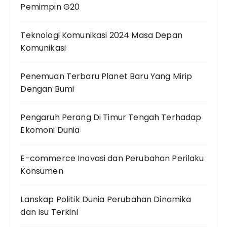
Pemimpin G20
Teknologi Komunikasi 2024 Masa Depan
Komunikasi
Penemuan Terbaru Planet Baru Yang Mirip
Dengan Bumi
Pengaruh Perang Di Timur Tengah Terhadap
Ekomoni Dunia
E-commerce Inovasi dan Perubahan Perilaku
Konsumen
Lanskap Politik Dunia Perubahan Dinamika
dan Isu Terkini