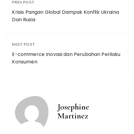
PREV POST
Krisis Pangan Global Dampak Konflik Ukraina
Dan Rusia
NEXT POST
E-commerce Inovasi dan Perubahan Perilaku
Konsumen
Josephine
Martinez