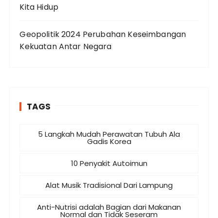
Kita Hidup
Geopolitik 2024 Perubahan Keseimbangan
Kekuatan Antar Negara
TAGS
5 Langkah Mudah Perawatan Tubuh Ala
Gadis Korea
10 Penyakit Autoimun
Alat Musik Tradisional Dari Lampung
Anti-Nutrisi adalah Bagian dari Makanan
Normal dan Tidak Seseram