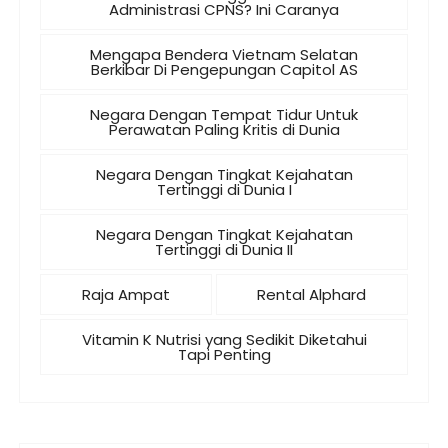
Administrasi CPNS? Ini Caranya
Mengapa Bendera Vietnam Selatan
Berkibar Di Pengepungan Capitol AS
Negara Dengan Tempat Tidur Untuk
Perawatan Paling Kritis di Dunia
Negara Dengan Tingkat Kejahatan
Tertinggi di Dunia I
Negara Dengan Tingkat Kejahatan
Tertinggi di Dunia II
Raja Ampat
Rental Alphard
Vitamin K Nutrisi yang Sedikit Diketahui
Tapi Penting