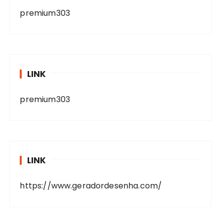
premium303
LINK
premium303
LINK
https://www.geradordesenha.com/