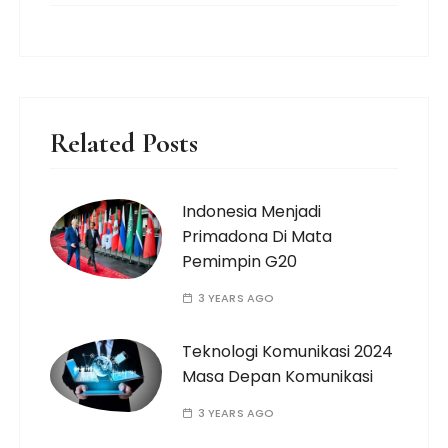
Related Posts
Indonesia Menjadi
Primadona Di Mata
Pemimpin G20
3 YEARS AGO
Teknologi Komunikasi 2024
Masa Depan Komunikasi
3 YEARS AGO