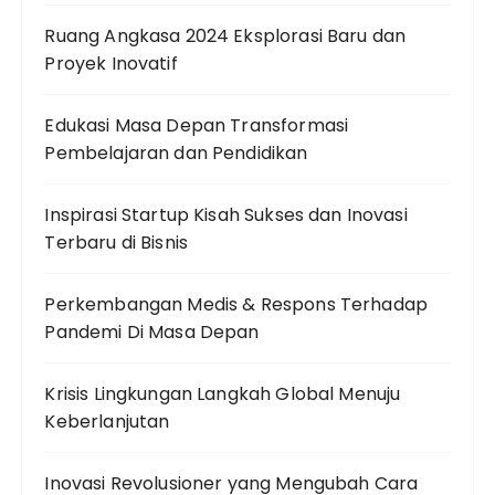
Ruang Angkasa 2024 Eksplorasi Baru dan
Proyek Inovatif
Edukasi Masa Depan Transformasi
Pembelajaran dan Pendidikan
Inspirasi Startup Kisah Sukses dan Inovasi
Terbaru di Bisnis
Perkembangan Medis & Respons Terhadap
Pandemi Di Masa Depan
Krisis Lingkungan Langkah Global Menuju
Keberlanjutan
Inovasi Revolusioner yang Mengubah Cara