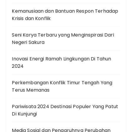
Kemanusiaan dan Bantuan Respon Terhadap
Krisis dan Konflik
Seni Karya Terbaru yang Menginspirasi Dari
Negeri Sakura
Inovasi Energi Ramah Lingkungan Di Tahun
2024
Perkembangan Konflik Timur Tengah Yang
Terus Memanas
Pariwisata 2024 Destinasi Populer Yang Patut
Di Kunjungi
Media Sosial dan Pengaruhnya Perubahan