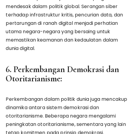
mendesak dalam politik global. Serangan siber
terhadap infrastruktur kritis, pencurian data, dan
pertarungan di ranah digital menjadi perhatian
utama negara-negara yang bersaing untuk
memastikan keamanan dan kedaulatan dalam
dunia digital.
6. Perkembangan Demokrasi dan
Otoritarianisme:
Perkembangan dalam politik dunia juga mencakup
dinamika antara sistem demokrasi dan
otoritarianisme. Beberapa negara mengalami
peningkatan otoritarianisme, sementara yang lain
tetap komitmen pada prinsip demokrasi.