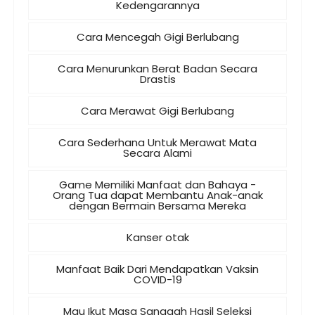
Kedengarannya
Cara Mencegah Gigi Berlubang
Cara Menurunkan Berat Badan Secara
Drastis
Cara Merawat Gigi Berlubang
Cara Sederhana Untuk Merawat Mata
Secara Alami
Game Memiliki Manfaat dan Bahaya -
Orang Tua dapat Membantu Anak-anak
dengan Bermain Bersama Mereka
Kanser otak
Manfaat Baik Dari Mendapatkan Vaksin
COVID-19
Mau Ikut Masa Sanggah Hasil Seleksi