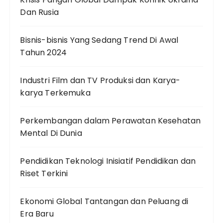
Dan Rusia
Bisnis-bisnis Yang Sedang Trend Di Awal
Tahun 2024
Industri Film dan TV Produksi dan Karya-
karya Terkemuka
Perkembangan dalam Perawatan Kesehatan
Mental Di Dunia
Pendidikan Teknologi Inisiatif Pendidikan dan
Riset Terkini
Ekonomi Global Tantangan dan Peluang di
Era Baru