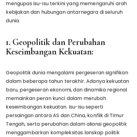
mengupas isu-isu terkini yang memengaruhi arah
kebijakan dan hubungan antarnegara di seluruh
dunia.
1. Geopolitik dan Perubahan
Keseimbangan Kekuatan:
Geopolitik dunia mengalami pergeseran signifikan
dalam beberapa tahun terakhir. Adanya kekuatan
baru, pergeseran ekonomi, dan dinamika regional
memainkan peran kunci dalam merubah
keseimbangan kekuatan. Isu-isu seperti
persaingan antara AS dan China, konflik di Timur
Tengah, serta perubahan dalam aliansi geopolitik
menggambarkan kompleksitas lanskap politik