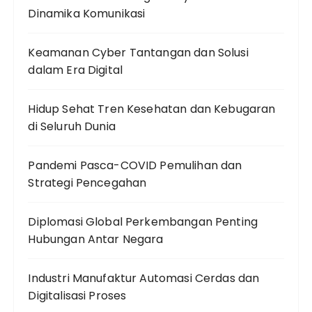
Dinamika Komunikasi
Keamanan Cyber Tantangan dan Solusi
dalam Era Digital
Hidup Sehat Tren Kesehatan dan Kebugaran
di Seluruh Dunia
Pandemi Pasca-COVID Pemulihan dan
Strategi Pencegahan
Diplomasi Global Perkembangan Penting
Hubungan Antar Negara
Industri Manufaktur Automasi Cerdas dan
Digitalisasi Proses