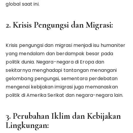
global saat ini.
2. Krisis Pengungsi dan Migrasi:
Krisis pengungsi dan migrasi menjadi isu humaniter
yang mendalam dan berdampak besar pada
politik dunia. Negara-negara di Eropa dan
sekitarnya menghadapi tantangan menangani
gelombang pengungsi, sementara perdebatan
mengenai kebijakan imigrasi juga memanaskan
politik di Amerika Serikat dan negara-negara lain.
3. Perubahan Iklim dan Kebijakan
Lingkungan: