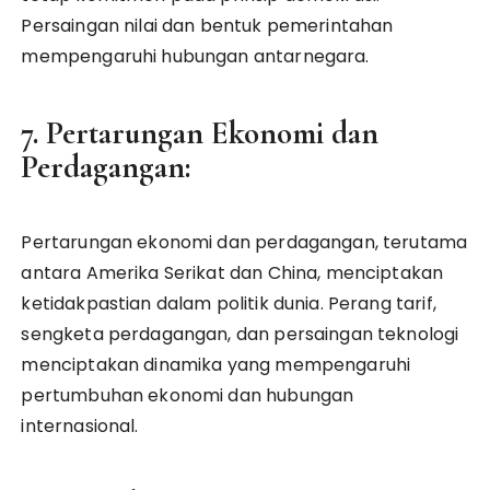
Persaingan nilai dan bentuk pemerintahan
mempengaruhi hubungan antarnegara.
7. Pertarungan Ekonomi dan
Perdagangan:
Pertarungan ekonomi dan perdagangan, terutama
antara Amerika Serikat dan China, menciptakan
ketidakpastian dalam politik dunia. Perang tarif,
sengketa perdagangan, dan persaingan teknologi
menciptakan dinamika yang mempengaruhi
pertumbuhan ekonomi dan hubungan
internasional.