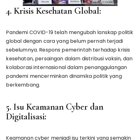
4. Krisis Kesehatan Global:
Pandemi COVID-19 telah mengubah lanskap politik
global dengan cara yang belum pernah terjadi
sebelumnya. Respons pemerintah terhadap krisis
kesehatan, persaingan dalam distribusi vaksin, dan
kolaborasi internasional dalam penanggulangan
pandemi mencerminkan dinamika politik yang
berkembang.
5. Isu Keamanan Cyber dan
Digitalisasi:
Keamanan cyber menjadi isu terkini yang semakin