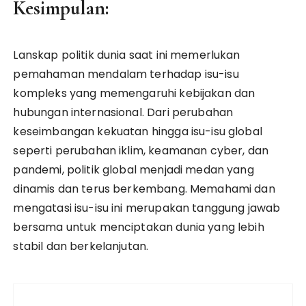
Kesimpulan:
Lanskap politik dunia saat ini memerlukan
pemahaman mendalam terhadap isu-isu
kompleks yang memengaruhi kebijakan dan
hubungan internasional. Dari perubahan
keseimbangan kekuatan hingga isu-isu global
seperti perubahan iklim, keamanan cyber, dan
pandemi, politik global menjadi medan yang
dinamis dan terus berkembang. Memahami dan
mengatasi isu-isu ini merupakan tanggung jawab
bersama untuk menciptakan dunia yang lebih
stabil dan berkelanjutan.