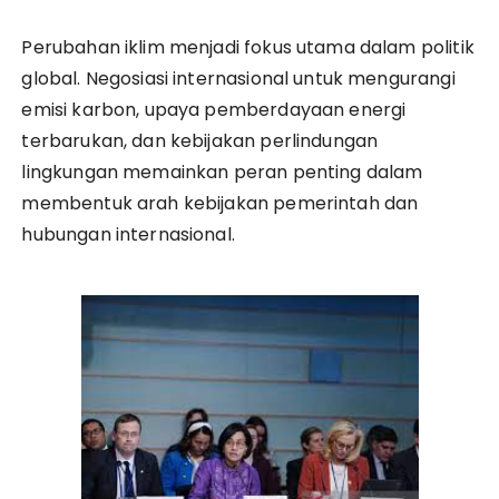
Perubahan iklim menjadi fokus utama dalam politik
global. Negosiasi internasional untuk mengurangi
emisi karbon, upaya pemberdayaan energi
terbarukan, dan kebijakan perlindungan
lingkungan memainkan peran penting dalam
membentuk arah kebijakan pemerintah dan
hubungan internasional.