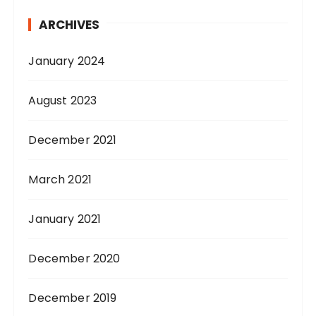
ARCHIVES
January 2024
August 2023
December 2021
March 2021
January 2021
December 2020
December 2019