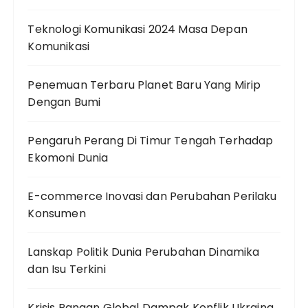
Teknologi Komunikasi 2024 Masa Depan
Komunikasi
Penemuan Terbaru Planet Baru Yang Mirip
Dengan Bumi
Pengaruh Perang Di Timur Tengah Terhadap
Ekomoni Dunia
E-commerce Inovasi dan Perubahan Perilaku
Konsumen
Lanskap Politik Dunia Perubahan Dinamika
dan Isu Terkini
Krisis Pangan Global Dampak Konflik Ukraina