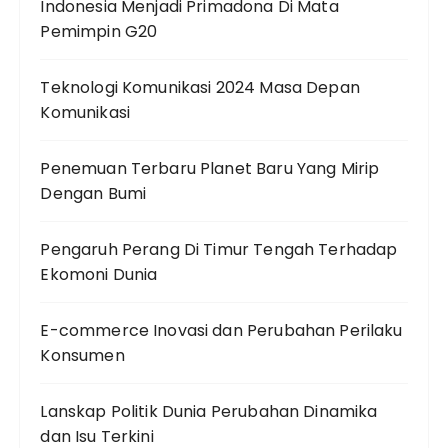
Indonesia Menjadi Primadona Di Mata
Pemimpin G20
Teknologi Komunikasi 2024 Masa Depan
Komunikasi
Penemuan Terbaru Planet Baru Yang Mirip
Dengan Bumi
Pengaruh Perang Di Timur Tengah Terhadap
Ekomoni Dunia
E-commerce Inovasi dan Perubahan Perilaku
Konsumen
Lanskap Politik Dunia Perubahan Dinamika
dan Isu Terkini