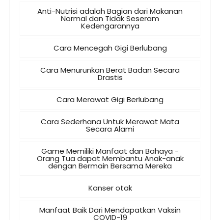
Anti-Nutrisi adalah Bagian dari Makanan
Normal dan Tidak Seseram
Kedengarannya
Cara Mencegah Gigi Berlubang
Cara Menurunkan Berat Badan Secara
Drastis
Cara Merawat Gigi Berlubang
Cara Sederhana Untuk Merawat Mata
Secara Alami
Game Memiliki Manfaat dan Bahaya -
Orang Tua dapat Membantu Anak-anak
dengan Bermain Bersama Mereka
Kanser otak
Manfaat Baik Dari Mendapatkan Vaksin
COVID-19