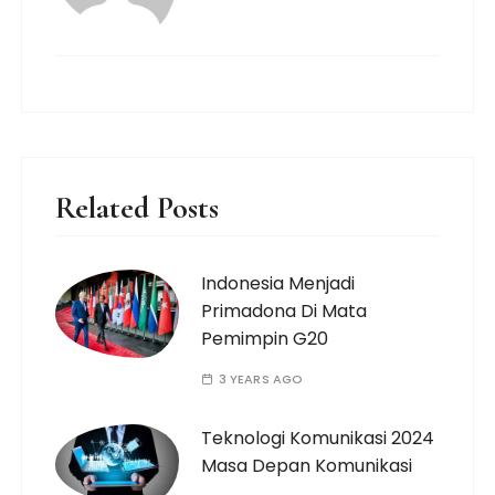
Related Posts
Indonesia Menjadi
Primadona Di Mata
Pemimpin G20
3 YEARS AGO
Teknologi Komunikasi 2024
Masa Depan Komunikasi