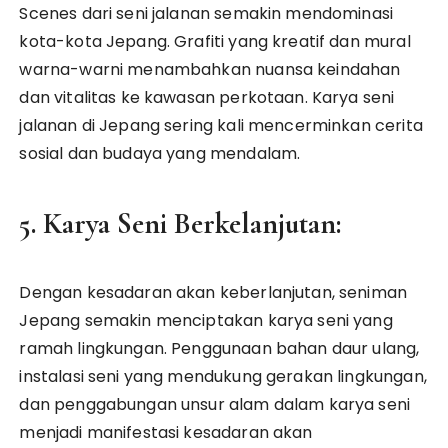
Scenes dari seni jalanan semakin mendominasi
kota-kota Jepang. Grafiti yang kreatif dan mural
warna-warni menambahkan nuansa keindahan
dan vitalitas ke kawasan perkotaan. Karya seni
jalanan di Jepang sering kali mencerminkan cerita
sosial dan budaya yang mendalam.
5. Karya Seni Berkelanjutan:
Dengan kesadaran akan keberlanjutan, seniman
Jepang semakin menciptakan karya seni yang
ramah lingkungan. Penggunaan bahan daur ulang,
instalasi seni yang mendukung gerakan lingkungan,
dan penggabungan unsur alam dalam karya seni
menjadi manifestasi kesadaran akan