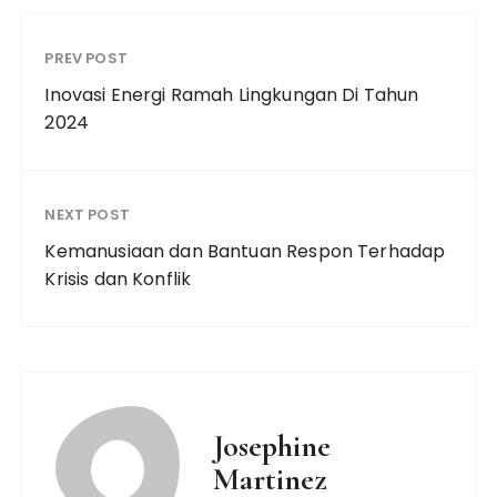
PREV POST
Inovasi Energi Ramah Lingkungan Di Tahun
2024
NEXT POST
Kemanusiaan dan Bantuan Respon Terhadap
Krisis dan Konflik
Josephine
Martinez