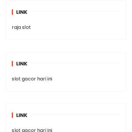
LINK
raja slot
LINK
slot gacor hari ini
LINK
slot gacor hari ini