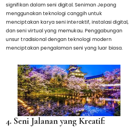
signifikan dalam seni digital. Seniman Jepang
menggunakan teknologi canggih untuk
menciptakan karya seni interaktif, instalasi digital,
dan seni virtual yang memukau. Penggabungan
unsur tradisional dengan teknologi modern
menciptakan pengalaman seni yang luar biasa.
4. Seni Jalanan yang Kreatif: