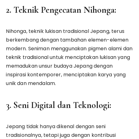
2. Teknik Pengecatan Nihonga:
Nihonga, teknik lukisan tradisional Jepang, terus
berkembang dengan tambahan elemen-elemen
modern. Seniman menggunakan pigmen alami dan
teknik tradisional untuk menciptakan lukisan yang
memadukan unsur budaya Jepang dengan
inspirasi kontemporer, menciptakan karya yang
unik dan mendalam.
3. Seni Digital dan Teknologi:
Jepang tidak hanya dikenal dengan seni
tradisionalnya, tetapi juga dengan kontribusi