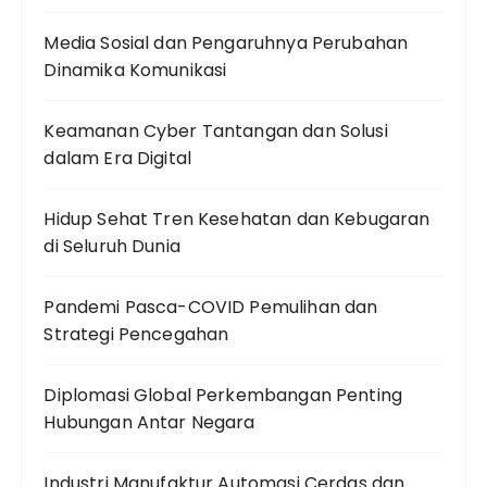
Media Sosial dan Pengaruhnya Perubahan
Dinamika Komunikasi
Keamanan Cyber Tantangan dan Solusi
dalam Era Digital
Hidup Sehat Tren Kesehatan dan Kebugaran
di Seluruh Dunia
Pandemi Pasca-COVID Pemulihan dan
Strategi Pencegahan
Diplomasi Global Perkembangan Penting
Hubungan Antar Negara
Industri Manufaktur Automasi Cerdas dan