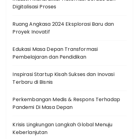
Digitalisasi Proses
Ruang Angkasa 2024 Eksplorasi Baru dan
Proyek Inovatif
Edukasi Masa Depan Transformasi
Pembelajaran dan Pendidikan
Inspirasi Startup Kisah Sukses dan Inovasi
Terbaru di Bisnis
Perkembangan Medis & Respons Terhadap
Pandemi Di Masa Depan
Krisis Lingkungan Langkah Global Menuju
Keberlanjutan