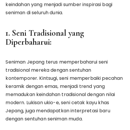
keindahan yang menjadi sumber inspirasi bagi
seniman di seluruh dunia.
1. Seni Tradisional yang
Diperbaharui:
Seniman Jepang terus memperbaharui seni
tradisional mereka dengan sentuhan
kontemporer. Kintsugi, seni memperbaiki pecahan
keramik dengan emas, menjadi trend yang
memadukan keindahan tradisional dengan nilai
modern. Lukisan ukio-e, seni cetak kayu khas
Jepang, juga mendapatkan interpretasi baru
dengan sentuhan seniman muda.