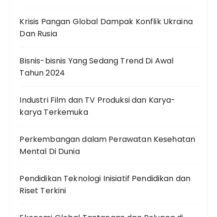
Krisis Pangan Global Dampak Konflik Ukraina
Dan Rusia
Bisnis-bisnis Yang Sedang Trend Di Awal
Tahun 2024
Industri Film dan TV Produksi dan Karya-
karya Terkemuka
Perkembangan dalam Perawatan Kesehatan
Mental Di Dunia
Pendidikan Teknologi Inisiatif Pendidikan dan
Riset Terkini