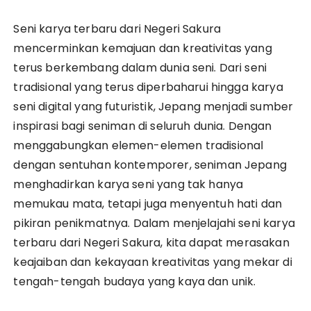
Seni karya terbaru dari Negeri Sakura
mencerminkan kemajuan dan kreativitas yang
terus berkembang dalam dunia seni. Dari seni
tradisional yang terus diperbaharui hingga karya
seni digital yang futuristik, Jepang menjadi sumber
inspirasi bagi seniman di seluruh dunia. Dengan
menggabungkan elemen-elemen tradisional
dengan sentuhan kontemporer, seniman Jepang
menghadirkan karya seni yang tak hanya
memukau mata, tetapi juga menyentuh hati dan
pikiran penikmatnya. Dalam menjelajahi seni karya
terbaru dari Negeri Sakura, kita dapat merasakan
keajaiban dan kekayaan kreativitas yang mekar di
tengah-tengah budaya yang kaya dan unik.