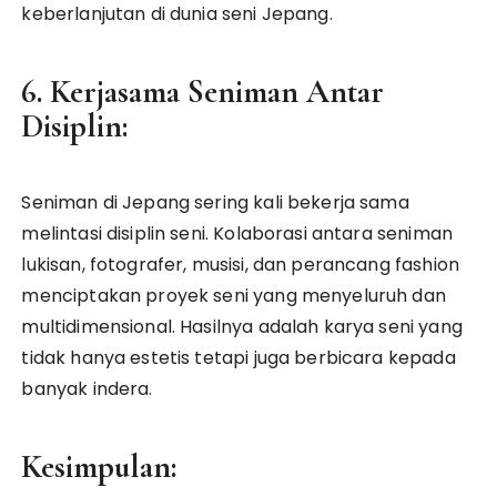
keberlanjutan di dunia seni Jepang.
6. Kerjasama Seniman Antar
Disiplin:
Seniman di Jepang sering kali bekerja sama
melintasi disiplin seni. Kolaborasi antara seniman
lukisan, fotografer, musisi, dan perancang fashion
menciptakan proyek seni yang menyeluruh dan
multidimensional. Hasilnya adalah karya seni yang
tidak hanya estetis tetapi juga berbicara kepada
banyak indera.
Kesimpulan: