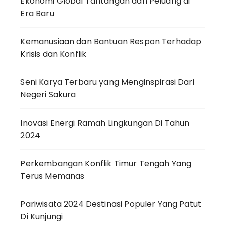
Ekonomi Global Tantangan dan Peluang di
Era Baru
Kemanusiaan dan Bantuan Respon Terhadap
Krisis dan Konflik
Seni Karya Terbaru yang Menginspirasi Dari
Negeri Sakura
Inovasi Energi Ramah Lingkungan Di Tahun
2024
Perkembangan Konflik Timur Tengah Yang
Terus Memanas
Pariwisata 2024 Destinasi Populer Yang Patut
Di Kunjungi