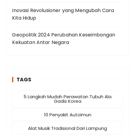
Inovasi Revolusioner yang Mengubah Cara
Kita Hidup
Geopolitik 2024 Perubahan Keseimbangan
Kekuatan Antar Negara
TAGS
5 Langkah Mudah Perawatan Tubuh Ala
Gadis Korea
10 Penyakit Autoimun
Alat Musik Tradisional Dari Lampung