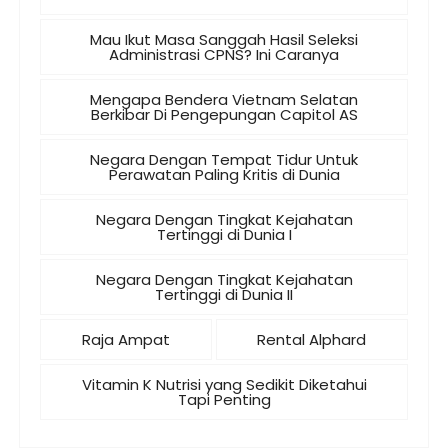
Mau Ikut Masa Sanggah Hasil Seleksi
Administrasi CPNS? Ini Caranya
Mengapa Bendera Vietnam Selatan
Berkibar Di Pengepungan Capitol AS
Negara Dengan Tempat Tidur Untuk
Perawatan Paling Kritis di Dunia
Negara Dengan Tingkat Kejahatan
Tertinggi di Dunia I
Negara Dengan Tingkat Kejahatan
Tertinggi di Dunia II
Raja Ampat
Rental Alphard
Vitamin K Nutrisi yang Sedikit Diketahui
Tapi Penting