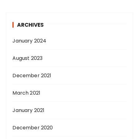
ARCHIVES
January 2024
August 2023
December 2021
March 2021
January 2021
December 2020