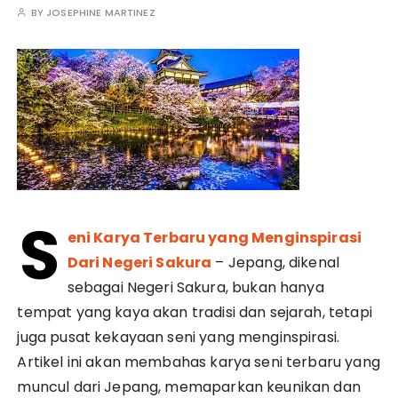
BY
JOSEPHINE MARTINEZ
S
eni Karya Terbaru yang Menginspirasi
Dari Negeri Sakura
– Jepang, dikenal
sebagai Negeri Sakura, bukan hanya
tempat yang kaya akan tradisi dan sejarah, tetapi
juga pusat kekayaan seni yang menginspirasi.
Artikel ini akan membahas karya seni terbaru yang
muncul dari Jepang, memaparkan keunikan dan