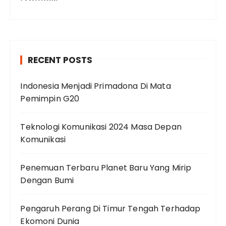
RECENT POSTS
Indonesia Menjadi Primadona Di Mata
Pemimpin G20
Teknologi Komunikasi 2024 Masa Depan
Komunikasi
Penemuan Terbaru Planet Baru Yang Mirip
Dengan Bumi
Pengaruh Perang Di Timur Tengah Terhadap
Ekomoni Dunia