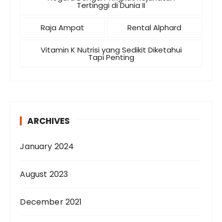
Tertinggi di Dunia II
Raja Ampat
Rental Alphard
Vitamin K Nutrisi yang Sedikit Diketahui
Tapi Penting
ARCHIVES
January 2024
August 2023
December 2021