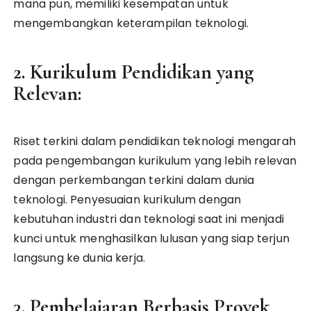
mana pun, memiliki kesempatan untuk
mengembangkan keterampilan teknologi.
2. Kurikulum Pendidikan yang
Relevan:
Riset terkini dalam pendidikan teknologi mengarah
pada pengembangan kurikulum yang lebih relevan
dengan perkembangan terkini dalam dunia
teknologi. Penyesuaian kurikulum dengan
kebutuhan industri dan teknologi saat ini menjadi
kunci untuk menghasilkan lulusan yang siap terjun
langsung ke dunia kerja.
3. Pembelajaran Berbasis Proyek