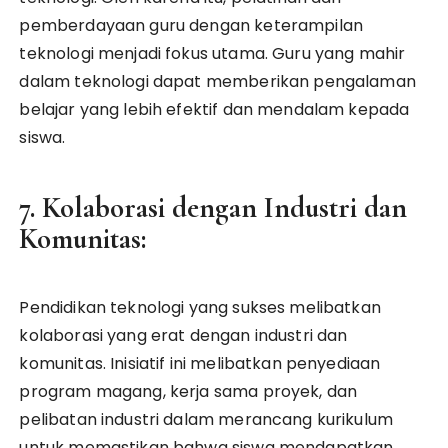
pemberdayaan guru dengan keterampilan
teknologi menjadi fokus utama. Guru yang mahir
dalam teknologi dapat memberikan pengalaman
belajar yang lebih efektif dan mendalam kepada
siswa.
7. Kolaborasi dengan Industri dan
Komunitas:
Pendidikan teknologi yang sukses melibatkan
kolaborasi yang erat dengan industri dan
komunitas. Inisiatif ini melibatkan penyediaan
program magang, kerja sama proyek, dan
pelibatan industri dalam merancang kurikulum
untuk memastikan bahwa siswa mendapatkan