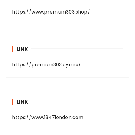
https://www.premium303.shop/
LINK
https://premium303.cymru/
LINK
https://www.1947london.com