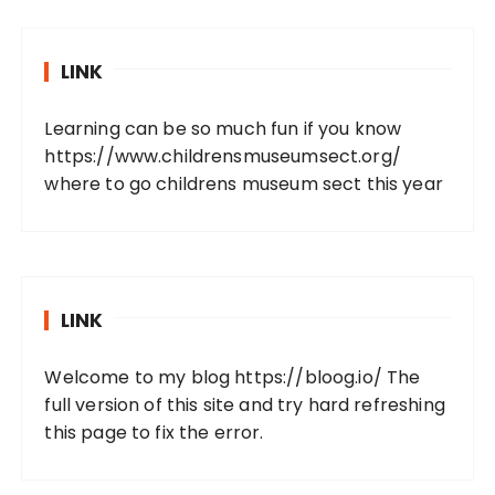
LINK
Learning can be so much fun if you know
https://www.childrensmuseumsect.org/
where to go childrens museum sect this year
LINK
Welcome to my blog
https://bloog.io/
The
full version of this site and try hard refreshing
this page to fix the error.