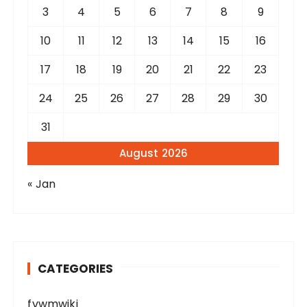
3
4
5
6
7
8
9
10
11
12
13
14
15
16
17
18
19
20
21
22
23
24
25
26
27
28
29
30
31
August 2026
« Jan
CATEGORIES
fvwmwiki