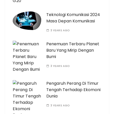
Teknologi Komunikasi 2024
Masa Depan Komunikasi
3 YEARS AGO
Penemuan Terbaru Planet
Baru Yang Mirip Dengan
Bumi
3 YEARS AGO
Pengaruh Perang Di Timur
Tengah Terhadap Ekomoni
Dunia
3 YEARS AGO