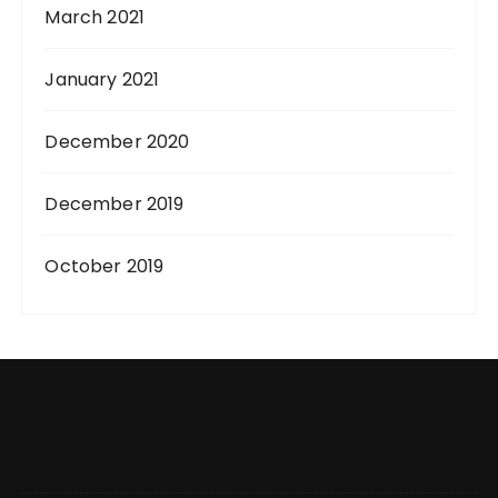
March 2021
January 2021
December 2020
December 2019
October 2019