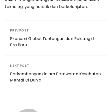
teknologi yang holistik dan berkelanjutan.
PREV POST
Ekonomi Global Tantangan dan Peluang di
Era Baru
NEXT POST
Perkembangan dalam Perawatan Kesehatan
Mental Di Dunia