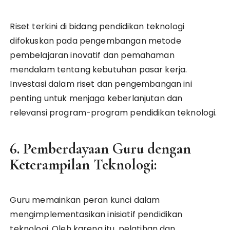
Riset terkini di bidang pendidikan teknologi
difokuskan pada pengembangan metode
pembelajaran inovatif dan pemahaman
mendalam tentang kebutuhan pasar kerja.
Investasi dalam riset dan pengembangan ini
penting untuk menjaga keberlanjutan dan
relevansi program-program pendidikan teknologi.
6. Pemberdayaan Guru dengan
Keterampilan Teknologi:
Guru memainkan peran kunci dalam
mengimplementasikan inisiatif pendidikan
teknologi. Oleh karena itu, pelatihan dan