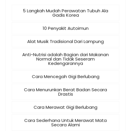
5 Langkah Mudah Perawatan Tubuh Ala
Gadis Korea
10 Penyakit Autoimun
Alat Musik Tradisional Dari Lampung
Anti-Nutrisi adalah Bagian dari Makanan
Normal dan Tidak Seseram
Kedengarannya
Cara Mencegah Gigi Berlubang
Cara Menurunkan Berat Badan Secara
Drastis
Cara Merawat Gigi Berlubang
Cara Sederhana Untuk Merawat Mata
Secara Alami