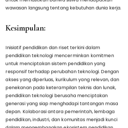
wawasan langsung tentang kebutuhan dunia kerja.
Kesimpulan:
Inisiatif pendidikan dan riset terkini dalam
pendidikan teknologi mencerminkan komitmen
untuk menciptakan sistem pendidikan yang
responsif terhadap perubahan teknologi. Dengan
akses yang diperluas, kurikulum yang relevan, dan
penekanan pada keterampilan teknis dan lunak,
pendidikan teknologi berusaha menciptakan
generasi yang siap menghadapi tantangan masa
depan. Kolaborasi antara pemerintah, lembaga
pendidikan, industri, dan komunitas menjadi kunci
dalam mengembangkan ekosistem pendidikan