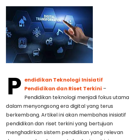
P
endidikan Teknologi Inisiatif
Pendidikan dan Riset Terkini
–
Pendidikan teknologi menjadi fokus utama
dalam menyongsong era digital yang terus
berkembang. Artikel ini akan membahas inisiatif
pendidikan dan riset terkini yang bertujuan
menghadirkan sistem pendidikan yang relevan