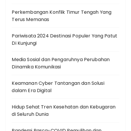
Perkembangan Konflik Timur Tengah Yang
Terus Memanas
Pariwisata 2024 Destinasi Populer Yang Patut
Di Kunjungi
Media Sosial dan Pengaruhnya Perubahan
Dinamika Komunikasi
Keamanan Cyber Tantangan dan Solusi
dalam Era Digital
Hidup Sehat Tren Kesehatan dan Kebugaran
di Seluruh Dunia
Pandemi Pasca-COVID Pemulihan dan