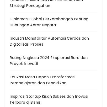
Strategi Pencegahan
Diplomasi Global Perkembangan Penting
Hubungan Antar Negara
Industri Manufaktur Automasi Cerdas dan
Digitalisasi Proses
Ruang Angkasa 2024 Eksplorasi Baru dan
Proyek Inovatif
Edukasi Masa Depan Transformasi
Pembelajaran dan Pendidikan
Inspirasi Startup Kisah Sukses dan Inovasi
Terbaru di Bisnis