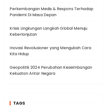
Perkembangan Medis & Respons Terhadap
Pandemi Di Masa Depan
Krisis Lingkungan Langkah Global Menuju
Keberlanjutan
Inovasi Revolusioner yang Mengubah Cara
Kita Hidup
Geopolitik 2024 Perubahan Keseimbangan
Kekuatan Antar Negara
TAGS