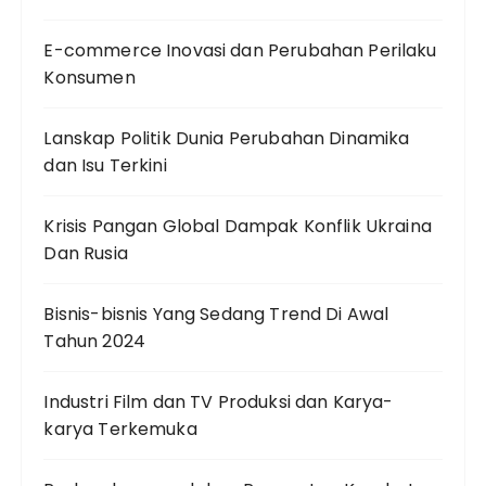
E-commerce Inovasi dan Perubahan Perilaku
Konsumen
Lanskap Politik Dunia Perubahan Dinamika
dan Isu Terkini
Krisis Pangan Global Dampak Konflik Ukraina
Dan Rusia
Bisnis-bisnis Yang Sedang Trend Di Awal
Tahun 2024
Industri Film dan TV Produksi dan Karya-
karya Terkemuka