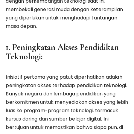
dengan perkembangan teknologi saat ini,
membekali generasi muda dengan keterampilan
yang diperlukan untuk menghadapi tantangan
masa depan.
1. Peningkatan Akses Pendidikan
Teknologi:
Inisiatif pertama yang patut diperhatikan adalah
peningkatan akses terhadap pendidikan teknologi.
Banyak negara dan lembaga pendidikan yang
berkomitmen untuk menyediakan akses yang lebih
luas ke program-program teknologi, termasuk
kursus daring dan sumber belajar digital. Ini
bertujuan untuk memastikan bahwa siapa pun, di