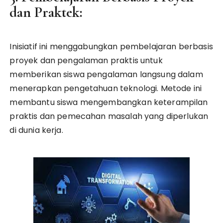
dan Praktek:
Inisiatif ini menggabungkan pembelajaran berbasis
proyek dan pengalaman praktis untuk
memberikan siswa pengalaman langsung dalam
menerapkan pengetahuan teknologi. Metode ini
membantu siswa mengembangkan keterampilan
praktis dan pemecahan masalah yang diperlukan
di dunia kerja.