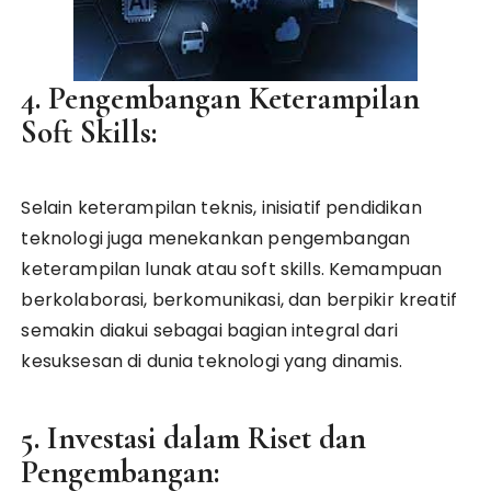
4. Pengembangan Keterampilan
Soft Skills:
Selain keterampilan teknis, inisiatif pendidikan
teknologi juga menekankan pengembangan
keterampilan lunak atau soft skills. Kemampuan
berkolaborasi, berkomunikasi, dan berpikir kreatif
semakin diakui sebagai bagian integral dari
kesuksesan di dunia teknologi yang dinamis.
5. Investasi dalam Riset dan
Pengembangan: