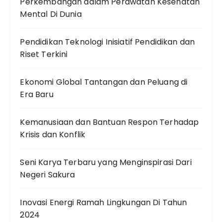
Perkembangan dalam Perawatan Kesehatan
Mental Di Dunia
Pendidikan Teknologi Inisiatif Pendidikan dan
Riset Terkini
Ekonomi Global Tantangan dan Peluang di
Era Baru
Kemanusiaan dan Bantuan Respon Terhadap
Krisis dan Konflik
Seni Karya Terbaru yang Menginspirasi Dari
Negeri Sakura
Inovasi Energi Ramah Lingkungan Di Tahun
2024