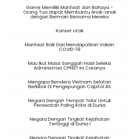
Game Memiliki Manfaat dan Bahaya -
Orang Tua dapat Membantu Anak-anak
dengan Bermain Bersama Mereka
Kanser otak
Manfaat Baik Dari Mendapatkan Vaksin
COVID-19
Mau Ikut Masa Sanggah Hasil Seleksi
Administrasi CPNS? Ini Caranya
Mengapa Bendera Vietnam Selatan
Berkibar Di Pengepungan Capitol AS
Negara Dengan Tempat Tidur Untuk
Perawatan Paling Kritis di Dunia
Negara Dengan Tingkat Kejahatan
Tertinggi di Dunia I
Negara Dengan Tingkat Kejahatan