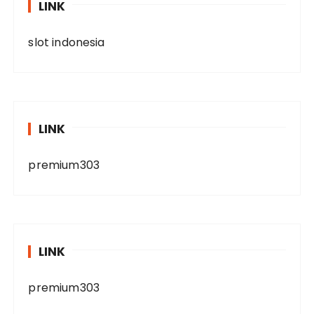
LINK
slot indonesia
LINK
premium303
LINK
premium303