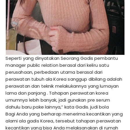
Seperti yang dinyatakan Seorang Gadis pembantu
manager public relation berasal dari keliru satu
perusahaan, perbedaan utama berasal dari
perawatan tubuh ala Korea sanggup dibilang adalah
perawatan dan teknik melakukannya yang lumayan
lama dan panjang . Tahapan perawatan korea
umumnya lebih banyak, jadi gunakan pre serum
dahulu baru pake lainnya,” kata Gadis.
judi bola
Bagi Anda yang berharap menerima kecantikan yang
alami ala gadis Korea, tersebut tahapan perawatan
kecantikan yang bisa Anda melaksanakan di rumah