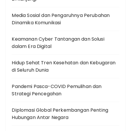
Media Sosial dan Pengaruhnya Perubahan
Dinamika Komunikasi
Keamanan Cyber Tantangan dan Solusi
dalam Era Digital
Hidup Sehat Tren Kesehatan dan Kebugaran
di Seluruh Dunia
Pandemi Pasca-COVID Pemulihan dan
Strategi Pencegahan
Diplomasi Global Perkembangan Penting
Hubungan Antar Negara