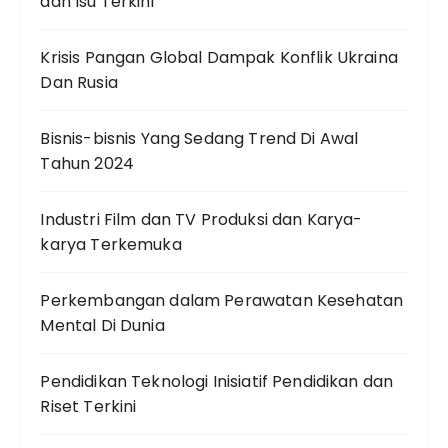
dan Isu Terkini
Krisis Pangan Global Dampak Konflik Ukraina
Dan Rusia
Bisnis-bisnis Yang Sedang Trend Di Awal
Tahun 2024
Industri Film dan TV Produksi dan Karya-
karya Terkemuka
Perkembangan dalam Perawatan Kesehatan
Mental Di Dunia
Pendidikan Teknologi Inisiatif Pendidikan dan
Riset Terkini