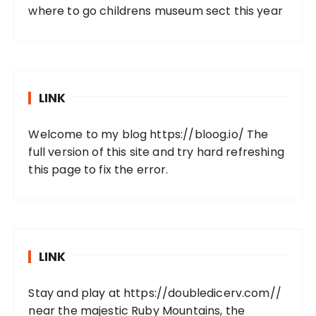
where to go childrens museum sect this year
LINK
Welcome to my blog
https://bloog.io/
The
full version of this site and try hard refreshing
this page to fix the error.
LINK
Stay and play at
https://doubledicerv.com//
near the majestic Ruby Mountains, the