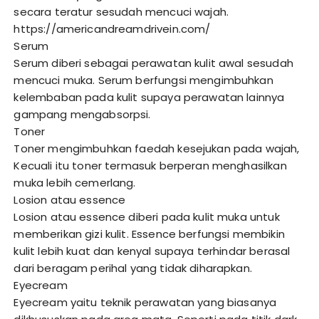
secara teratur sesudah mencuci wajah.
https://americandreamdrivein.com/
Serum
Serum diberi sebagai perawatan kulit awal sesudah
mencuci muka. Serum berfungsi mengimbuhkan
kelembaban pada kulit supaya perawatan lainnya
gampang mengabsorpsi.
Toner
Toner mengimbuhkan faedah kesejukan pada wajah,
Kecuali itu toner termasuk berperan menghasilkan
muka lebih cemerlang.
Losion atau essence
Losion atau essence diberi pada kulit muka untuk
memberikan gizi kulit. Essence berfungsi membikin
kulit lebih kuat dan kenyal supaya terhindar berasal
dari beragam perihal yang tidak diharapkan.
Eyecream
Eyecream yaitu teknik perawatan yang biasanya