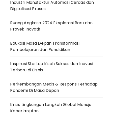
Industri Manufaktur Automasi Cerdas dan
Digitalisasi Proses
Ruang Angkasa 2024 Eksplorasi Baru dan
Proyek Inovatif
Edukasi Masa Depan Transformasi
Pembelajaran dan Pendidikan
Inspirasi Startup Kisah Sukses dan Inovasi
Terbaru di Bisnis
Perkembangan Medis & Respons Terhadap
Pandemi Di Masa Depan
Krisis Lingkungan Langkah Global Menuju
Keberlanjutan