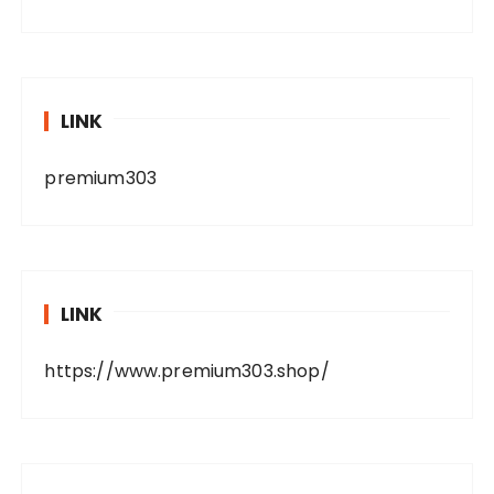
LINK
premium303
LINK
https://www.premium303.shop/