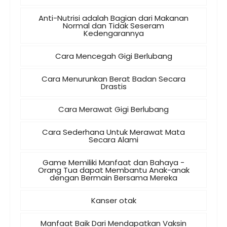
Anti-Nutrisi adalah Bagian dari Makanan
Normal dan Tidak Seseram
Kedengarannya
Cara Mencegah Gigi Berlubang
Cara Menurunkan Berat Badan Secara
Drastis
Cara Merawat Gigi Berlubang
Cara Sederhana Untuk Merawat Mata
Secara Alami
Game Memiliki Manfaat dan Bahaya -
Orang Tua dapat Membantu Anak-anak
dengan Bermain Bersama Mereka
Kanser otak
Manfaat Baik Dari Mendapatkan Vaksin