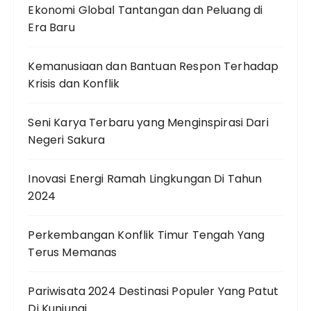
Ekonomi Global Tantangan dan Peluang di
Era Baru
Kemanusiaan dan Bantuan Respon Terhadap
Krisis dan Konflik
Seni Karya Terbaru yang Menginspirasi Dari
Negeri Sakura
Inovasi Energi Ramah Lingkungan Di Tahun
2024
Perkembangan Konflik Timur Tengah Yang
Terus Memanas
Pariwisata 2024 Destinasi Populer Yang Patut
Di Kunjungi