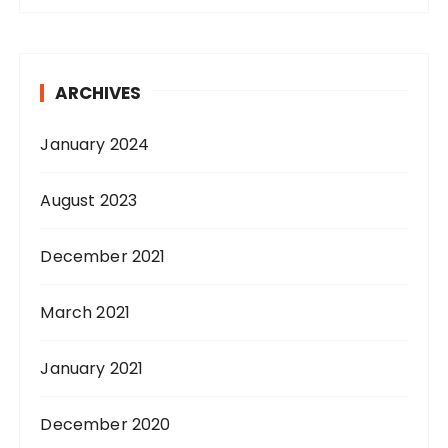
ARCHIVES
January 2024
August 2023
December 2021
March 2021
January 2021
December 2020