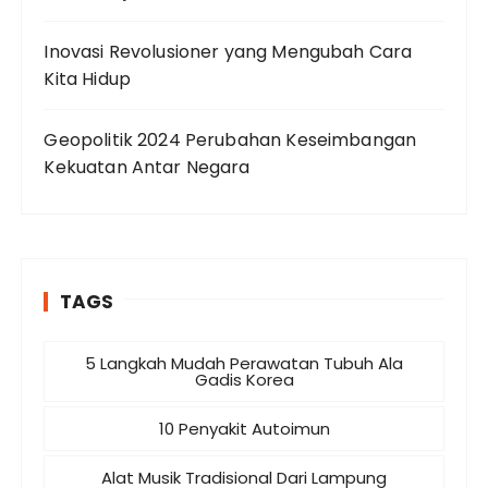
Inovasi Revolusioner yang Mengubah Cara
Kita Hidup
Geopolitik 2024 Perubahan Keseimbangan
Kekuatan Antar Negara
TAGS
5 Langkah Mudah Perawatan Tubuh Ala
Gadis Korea
10 Penyakit Autoimun
Alat Musik Tradisional Dari Lampung