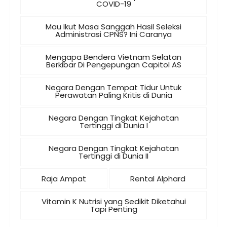
COVID-19
Mau Ikut Masa Sanggah Hasil Seleksi
Administrasi CPNS? Ini Caranya
Mengapa Bendera Vietnam Selatan
Berkibar Di Pengepungan Capitol AS
Negara Dengan Tempat Tidur Untuk
Perawatan Paling Kritis di Dunia
Negara Dengan Tingkat Kejahatan
Tertinggi di Dunia I
Negara Dengan Tingkat Kejahatan
Tertinggi di Dunia II
Raja Ampat
Rental Alphard
Vitamin K Nutrisi yang Sedikit Diketahui
Tapi Penting