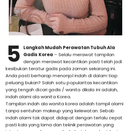
5
Langkah Mudah Perawatan Tubuh Ala
Gadis Korea
– Selalu merawat tampilan
dengan merawat kecantikan pasti telah jadi
kesibukan teratur gadis pada zaman sekarang ini.
Anda pasti berharap menonjol indah di dalam tiap
peluang bukan? Salah satu popularitas kecantikan
yang tengah dicari gadis / wanita dikala ini adalah,
indah alami ala wanita Korea.
Tampilan indah ala wanita korea adalah tampil alami
tanpa sentuhan makeup yang kelewatan. Sebab
indah alami tak dapat didapat dengan terlalu cepat
pasti kala yang lama dan teknik perawatan yang