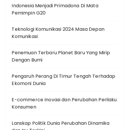
Indonesia Menjadi Primadona Di Mata
Pemimpin G20
Teknologi Komunikasi 2024 Masa Depan
Komunikasi
Penemuan Terbaru Planet Baru Yang Mirip
Dengan Bumi
Pengaruh Perang Di Timur Tengah Terhadap
Ekomoni Dunia
E-commerce Inovasi dan Perubahan Perilaku
Konsumen
Lanskap Politik Dunia Perubahan Dinamika