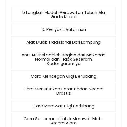
5 Langkah Mudah Perawatan Tubuh Ala
Gadis Korea
10 Penyakit Autoimun
Alat Musik Tradisional Dari Lampung
Anti-Nutrisi adalah Bagian dari Makanan
Normal dan Tidak Seseram
Kedengarannya
Cara Mencegah Gigi Berlubang
Cara Menurunkan Berat Badan Secara
Drastis
Cara Merawat Gigi Berlubang
Cara Sederhana Untuk Merawat Mata
Secara Alami