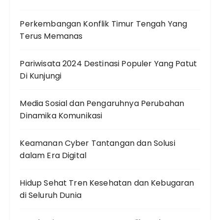
Perkembangan Konflik Timur Tengah Yang
Terus Memanas
Pariwisata 2024 Destinasi Populer Yang Patut
Di Kunjungi
Media Sosial dan Pengaruhnya Perubahan
Dinamika Komunikasi
Keamanan Cyber Tantangan dan Solusi
dalam Era Digital
Hidup Sehat Tren Kesehatan dan Kebugaran
di Seluruh Dunia