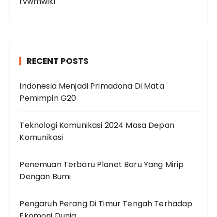
fvwmwiki
RECENT POSTS
Indonesia Menjadi Primadona Di Mata
Pemimpin G20
Teknologi Komunikasi 2024 Masa Depan
Komunikasi
Penemuan Terbaru Planet Baru Yang Mirip
Dengan Bumi
Pengaruh Perang Di Timur Tengah Terhadap
Ekomoni Dunia