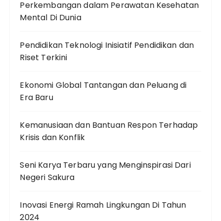
Perkembangan dalam Perawatan Kesehatan
Mental Di Dunia
Pendidikan Teknologi Inisiatif Pendidikan dan
Riset Terkini
Ekonomi Global Tantangan dan Peluang di
Era Baru
Kemanusiaan dan Bantuan Respon Terhadap
Krisis dan Konflik
Seni Karya Terbaru yang Menginspirasi Dari
Negeri Sakura
Inovasi Energi Ramah Lingkungan Di Tahun
2024