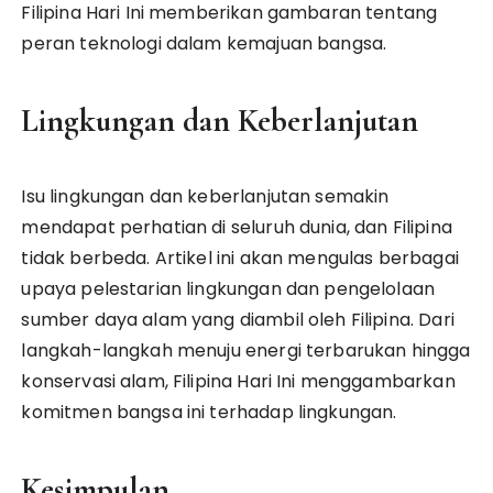
Filipina Hari Ini memberikan gambaran tentang
peran teknologi dalam kemajuan bangsa.
Lingkungan dan Keberlanjutan
Isu lingkungan dan keberlanjutan semakin
mendapat perhatian di seluruh dunia, dan Filipina
tidak berbeda. Artikel ini akan mengulas berbagai
upaya pelestarian lingkungan dan pengelolaan
sumber daya alam yang diambil oleh Filipina. Dari
langkah-langkah menuju energi terbarukan hingga
konservasi alam, Filipina Hari Ini menggambarkan
komitmen bangsa ini terhadap lingkungan.
Kesimpulan