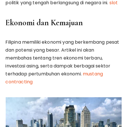
politik yang tengah berlangsung di negara ini.
slot
Ekonomi dan Kemajuan
Filipina memiliki ekonomi yang berkembang pesat
dan potensi yang besar. Artikel ini akan
membahas tentang tren ekonomi terbaru,
investasi asing, serta dampak berbagai sektor
terhadap pertumbuhan ekonomi.
mustang
contracting