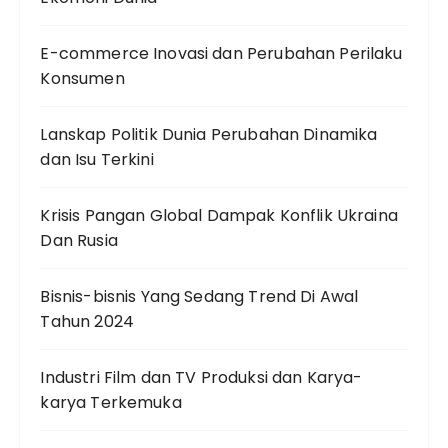
E-commerce Inovasi dan Perubahan Perilaku
Konsumen
Lanskap Politik Dunia Perubahan Dinamika
dan Isu Terkini
Krisis Pangan Global Dampak Konflik Ukraina
Dan Rusia
Bisnis-bisnis Yang Sedang Trend Di Awal
Tahun 2024
Industri Film dan TV Produksi dan Karya-
karya Terkemuka