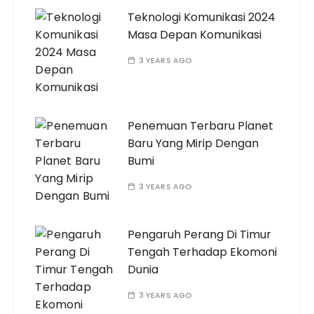
Teknologi Komunikasi 2024
Masa Depan Komunikasi
3 YEARS AGO
Penemuan Terbaru Planet
Baru Yang Mirip Dengan
Bumi
3 YEARS AGO
Pengaruh Perang Di Timur
Tengah Terhadap Ekomoni
Dunia
3 YEARS AGO