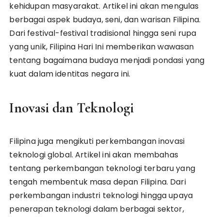
kehidupan masyarakat. Artikel ini akan mengulas
berbagai aspek budaya, seni, dan warisan Filipina.
Dari festival-festival tradisional hingga seni rupa
yang unik, Filipina Hari Ini memberikan wawasan
tentang bagaimana budaya menjadi pondasi yang
kuat dalam identitas negara ini.
Inovasi dan Teknologi
Filipina juga mengikuti perkembangan inovasi
teknologi global. Artikel ini akan membahas
tentang perkembangan teknologi terbaru yang
tengah membentuk masa depan Filipina. Dari
perkembangan industri teknologi hingga upaya
penerapan teknologi dalam berbagai sektor,