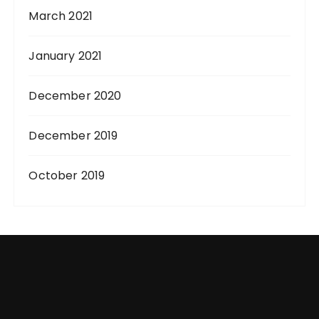
March 2021
January 2021
December 2020
December 2019
October 2019