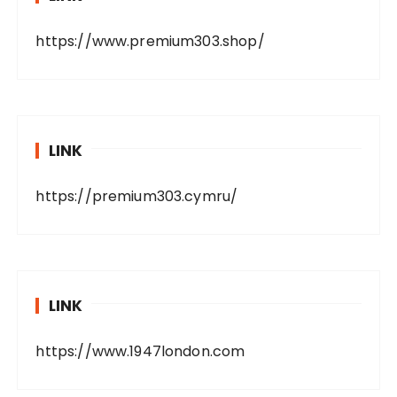
https://www.premium303.shop/
LINK
https://premium303.cymru/
LINK
https://www.1947london.com