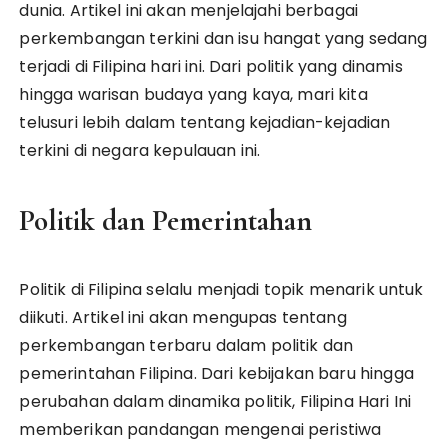
dunia. Artikel ini akan menjelajahi berbagai
perkembangan terkini dan isu hangat yang sedang
terjadi di Filipina hari ini. Dari politik yang dinamis
hingga warisan budaya yang kaya, mari kita
telusuri lebih dalam tentang kejadian-kejadian
terkini di negara kepulauan ini.
Politik dan Pemerintahan
Politik di Filipina selalu menjadi topik menarik untuk
diikuti. Artikel ini akan mengupas tentang
perkembangan terbaru dalam politik dan
pemerintahan Filipina. Dari kebijakan baru hingga
perubahan dalam dinamika politik, Filipina Hari Ini
memberikan pandangan mengenai peristiwa