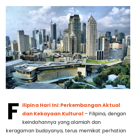
F
ilipina Hari Ini: Perkembangan Aktual
dan Kekayaan Kultural
– Filipina, dengan
keindahannya yang alamiah dan
keragaman budayanya, terus memikat perhatian