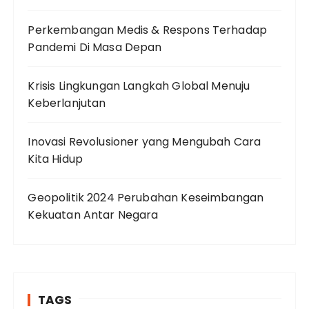
Perkembangan Medis & Respons Terhadap
Pandemi Di Masa Depan
Krisis Lingkungan Langkah Global Menuju
Keberlanjutan
Inovasi Revolusioner yang Mengubah Cara
Kita Hidup
Geopolitik 2024 Perubahan Keseimbangan
Kekuatan Antar Negara
TAGS