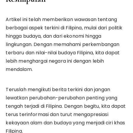
Artikel ini telah memberikan wawasan tentang
berbagai aspek terkini di Filipina, mulai dari politik
hingga budaya, dan dari ekonomi hingga
lingkungan. Dengan memahami perkembangan
terbaru dan nilai-nilai budaya Filipina, kita dapat
lebih menghargai negara ini dengan lebih
mendalam.
Teruslah mengikuti berita terkini dan jangan
lewatkan perubahan-perubahan penting yang
tengah terjadi di Filipina. Dengan begitu, kita dapat
terus terinformasi dan turut mengapresiasi
kekayaan alam dan budaya yang menjadi ciri khas
Filipina.