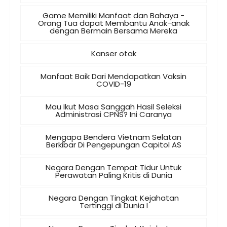
Game Memiliki Manfaat dan Bahaya -
Orang Tua dapat Membantu Anak-anak
dengan Bermain Bersama Mereka
Kanser otak
Manfaat Baik Dari Mendapatkan Vaksin
COVID-19
Mau Ikut Masa Sanggah Hasil Seleksi
Administrasi CPNS? Ini Caranya
Mengapa Bendera Vietnam Selatan
Berkibar Di Pengepungan Capitol AS
Negara Dengan Tempat Tidur Untuk
Perawatan Paling Kritis di Dunia
Negara Dengan Tingkat Kejahatan
Tertinggi di Dunia I