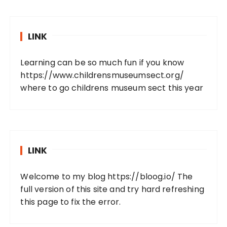
LINK
Learning can be so much fun if you know
https://www.childrensmuseumsect.org/
where to go childrens museum sect this year
LINK
Welcome to my blog
https://bloog.io/
The
full version of this site and try hard refreshing
this page to fix the error.