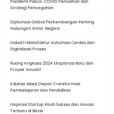
Pandemi Pasca-COVID Pemulihan dan
Strategi Pencegahan
Diplomasi Global Perkembangan Penting
Hubungan Antar Negara
Industri Manufaktur Automasi Cerdas dan
Digitalisasi Proses
Ruang Angkasa 2024 Eksplorasi Baru dan
Proyek Inovatif
Edukasi Masa Depan Transformasi
Pembelajaran dan Pendidikan
Inspirasi Startup Kisah Sukses dan Inovasi
Terbaru di Bisnis