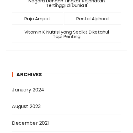
Negara Dengan Tingkat Kejahatan
Tertinggi di Dunia II
Raja Ampat
Rental Alphard
Vitamin K Nutrisi yang Sedikit Diketahui
Tapi Penting
ARCHIVES
January 2024
August 2023
December 2021