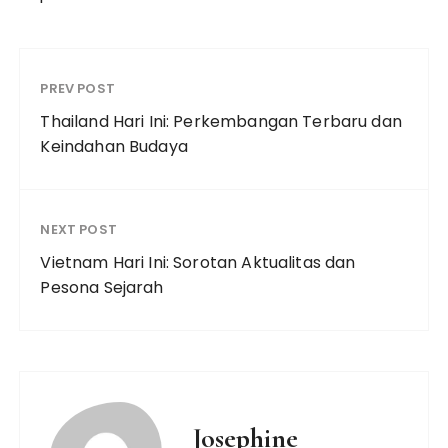
PREV POST
Thailand Hari Ini: Perkembangan Terbaru dan
Keindahan Budaya
NEXT POST
Vietnam Hari Ini: Sorotan Aktualitas dan
Pesona Sejarah
Josephine