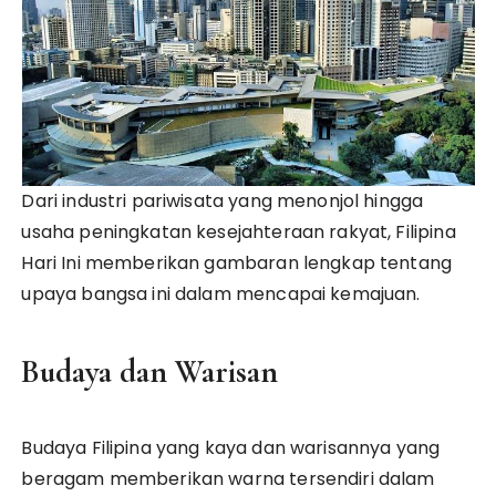
Dari industri pariwisata yang menonjol hingga
usaha peningkatan kesejahteraan rakyat, Filipina
Hari Ini memberikan gambaran lengkap tentang
upaya bangsa ini dalam mencapai kemajuan.
Budaya dan Warisan
Budaya Filipina yang kaya dan warisannya yang
beragam memberikan warna tersendiri dalam