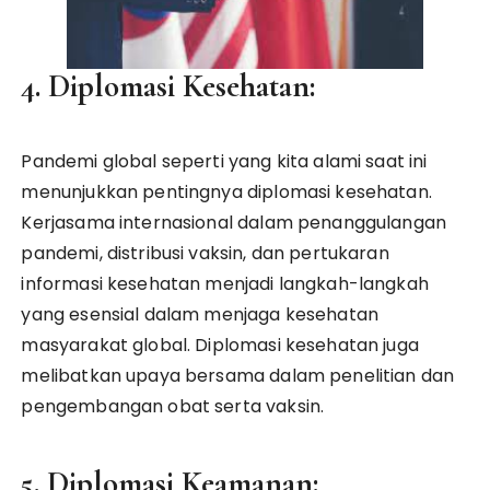
4. Diplomasi Kesehatan:
Pandemi global seperti yang kita alami saat ini
menunjukkan pentingnya diplomasi kesehatan.
Kerjasama internasional dalam penanggulangan
pandemi, distribusi vaksin, dan pertukaran
informasi kesehatan menjadi langkah-langkah
yang esensial dalam menjaga kesehatan
masyarakat global. Diplomasi kesehatan juga
melibatkan upaya bersama dalam penelitian dan
pengembangan obat serta vaksin.
5. Diplomasi Keamanan: