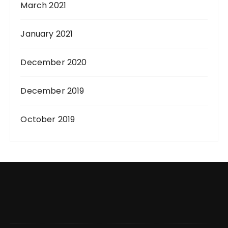
March 2021
January 2021
December 2020
December 2019
October 2019