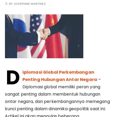
BY
JOSEPHINE MARTINEZ
D
iplomasi Global Perkembangan
Penting Hubungan Antar Negara
–
Diplomasi global memiliki peran yang
sangat penting dalam membentuk hubungan
antar negara, dan perkembangannya memegang
kunci penting dalam dinamika geopolitik saat ini.
Artikel ini akan mengulas beberapa