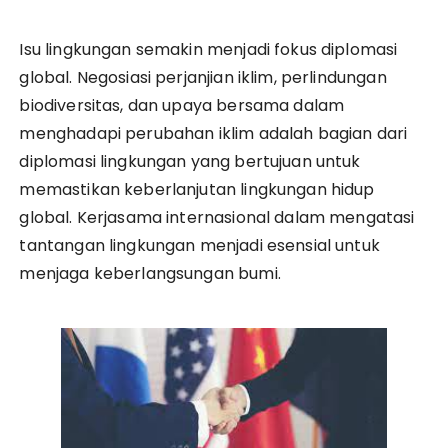
Isu lingkungan semakin menjadi fokus diplomasi
global. Negosiasi perjanjian iklim, perlindungan
biodiversitas, dan upaya bersama dalam
menghadapi perubahan iklim adalah bagian dari
diplomasi lingkungan yang bertujuan untuk
memastikan keberlanjutan lingkungan hidup
global. Kerjasama internasional dalam mengatasi
tantangan lingkungan menjadi esensial untuk
menjaga keberlangsungan bumi.