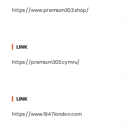
https://www.premium303.shop/
LINK
https://premium303.cymru/
LINK
https://www.1947london.com