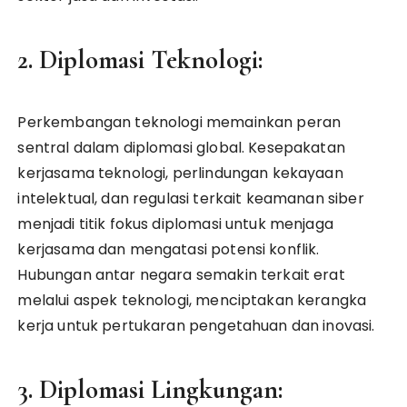
2. Diplomasi Teknologi:
Perkembangan teknologi memainkan peran
sentral dalam diplomasi global. Kesepakatan
kerjasama teknologi, perlindungan kekayaan
intelektual, dan regulasi terkait keamanan siber
menjadi titik fokus diplomasi untuk menjaga
kerjasama dan mengatasi potensi konflik.
Hubungan antar negara semakin terkait erat
melalui aspek teknologi, menciptakan kerangka
kerja untuk pertukaran pengetahuan dan inovasi.
3. Diplomasi Lingkungan: