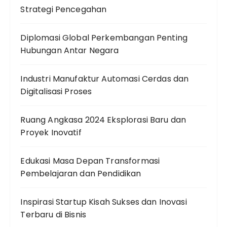
Strategi Pencegahan
Diplomasi Global Perkembangan Penting
Hubungan Antar Negara
Industri Manufaktur Automasi Cerdas dan
Digitalisasi Proses
Ruang Angkasa 2024 Eksplorasi Baru dan
Proyek Inovatif
Edukasi Masa Depan Transformasi
Pembelajaran dan Pendidikan
Inspirasi Startup Kisah Sukses dan Inovasi
Terbaru di Bisnis