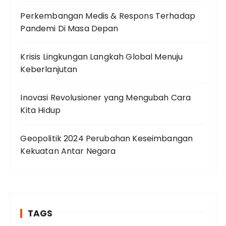
Perkembangan Medis & Respons Terhadap
Pandemi Di Masa Depan
Krisis Lingkungan Langkah Global Menuju
Keberlanjutan
Inovasi Revolusioner yang Mengubah Cara
Kita Hidup
Geopolitik 2024 Perubahan Keseimbangan
Kekuatan Antar Negara
TAGS