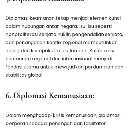
Diplomasi keamanan tetap menjadi elemen kunci
dalam hubungan antar negara. Isu-isu seperti
nonproliferasi senjata nuklir, pengendalian senjata,
dan penanganan konflik regional membutuhkan
dialog dan kesepakatan diplomatik. Kolaborasi
keamanan regional dan internasional menjadi
fondasi utama untuk mewujudkan perdamaian dan
stabilitas global.
6. Diplomasi Kemanusiaan:
Dalam menghadapi krisis kemanusiaan, diplomasi
berperan sebagai penengah dan fasilitator