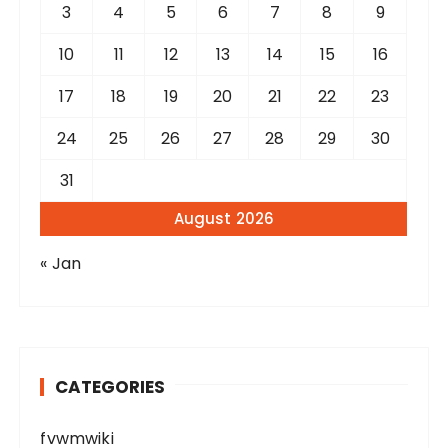
3
4
5
6
7
8
9
10
11
12
13
14
15
16
17
18
19
20
21
22
23
24
25
26
27
28
29
30
31
August 2026
« Jan
CATEGORIES
fvwmwiki