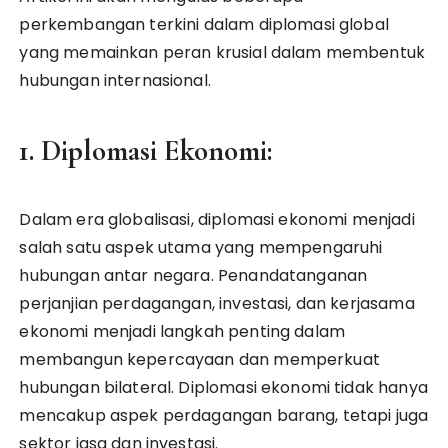
perkembangan terkini dalam diplomasi global
yang memainkan peran krusial dalam membentuk
hubungan internasional.
1. Diplomasi Ekonomi:
Dalam era globalisasi, diplomasi ekonomi menjadi
salah satu aspek utama yang mempengaruhi
hubungan antar negara. Penandatanganan
perjanjian perdagangan, investasi, dan kerjasama
ekonomi menjadi langkah penting dalam
membangun kepercayaan dan memperkuat
hubungan bilateral. Diplomasi ekonomi tidak hanya
mencakup aspek perdagangan barang, tetapi juga
sektor jasa dan investasi.