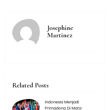
Josephine
Martinez
Related Posts
Indonesia Menjadi
Primadona Di Mata