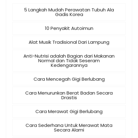
5 Langkah Mudah Perawatan Tubuh Ala
Gadis Korea
10 Penyakit Autoimun
Alat Musik Tradisional Dari Lampung
Anti-Nutrisi adalah Bagian dari Makanan
Normal dan Tidak Seseram
Kedengarannya
Cara Mencegah Gigi Berlubang
Cara Menurunkan Berat Badan Secara
Drastis
Cara Merawat Gigi Berlubang
Cara Sederhana Untuk Merawat Mata
Secara Alami