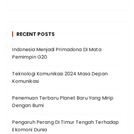
RECENT POSTS
Indonesia Menjadi Primadona Di Mata
Pemimpin G20
Teknologi Komunikasi 2024 Masa Depan
Komunikasi
Penemuan Terbaru Planet Baru Yang Mirip
Dengan Bumi
Pengaruh Perang Di Timur Tengah Terhadap
Ekomoni Dunia