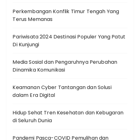
Perkembangan Konflik Timur Tengah Yang
Terus Memanas
Pariwisata 2024 Destinasi Populer Yang Patut
Di Kunjungi
Media Sosial dan Pengaruhnya Perubahan
Dinamika Komunikasi
Keamanan Cyber Tantangan dan Solusi
dalam Era Digital
Hidup Sehat Tren Kesehatan dan Kebugaran
di Seluruh Dunia
Pandemi Pasca-COVID Pemulihan dan