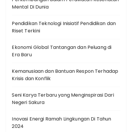
Mental Di Dunia
Pendidikan Teknologi Inisiatif Pendidikan dan
Riset Terkini
Ekonomi Global Tantangan dan Peluang di
Era Baru
Kemanusiaan dan Bantuan Respon Terhadap
Krisis dan Konflik
Seni Karya Terbaru yang Menginspirasi Dari
Negeri Sakura
Inovasi Energi Ramah Lingkungan Di Tahun
2024