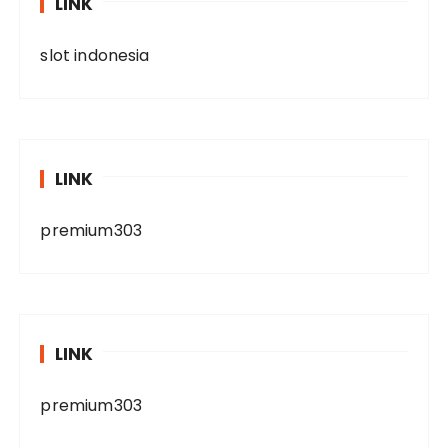
LINK
slot indonesia
LINK
premium303
LINK
premium303