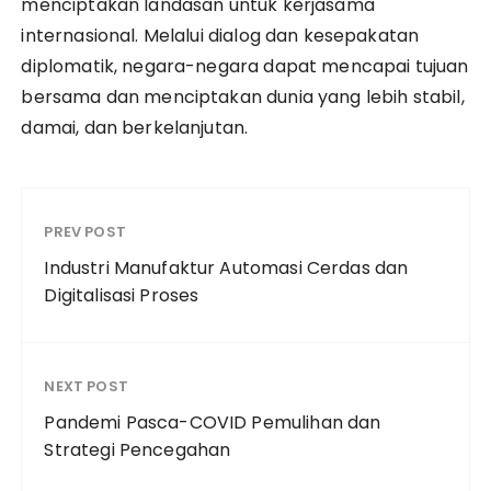
menciptakan landasan untuk kerjasama
internasional. Melalui dialog dan kesepakatan
diplomatik, negara-negara dapat mencapai tujuan
bersama dan menciptakan dunia yang lebih stabil,
damai, dan berkelanjutan.
PREV POST
Industri Manufaktur Automasi Cerdas dan
Digitalisasi Proses
NEXT POST
Pandemi Pasca-COVID Pemulihan dan
Strategi Pencegahan