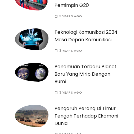
Pemimpin G20
3 YEARS AGO
Teknologi Komunikasi 2024
Masa Depan Komunikasi
3 YEARS AGO
Penemuan Terbaru Planet
Baru Yang Mirip Dengan
Bumi
3 YEARS AGO
Pengaruh Perang Di Timur
Tengah Terhadap Ekomoni
Dunia