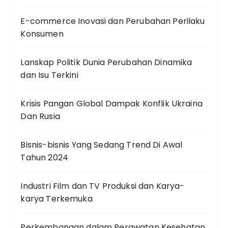
E-commerce Inovasi dan Perubahan Perilaku
Konsumen
Lanskap Politik Dunia Perubahan Dinamika
dan Isu Terkini
Krisis Pangan Global Dampak Konflik Ukraina
Dan Rusia
Bisnis-bisnis Yang Sedang Trend Di Awal
Tahun 2024
Industri Film dan TV Produksi dan Karya-
karya Terkemuka
Perkembangan dalam Perawatan Kesehatan