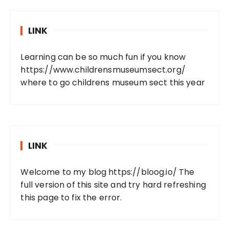
LINK
Learning can be so much fun if you know
https://www.childrensmuseumsect.org/
where to go childrens museum sect this year
LINK
Welcome to my blog
https://bloog.io/
The
full version of this site and try hard refreshing
this page to fix the error.