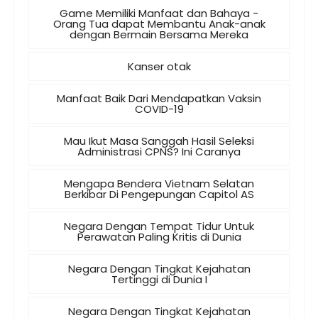
Game Memiliki Manfaat dan Bahaya -
Orang Tua dapat Membantu Anak-anak
dengan Bermain Bersama Mereka
Kanser otak
Manfaat Baik Dari Mendapatkan Vaksin
COVID-19
Mau Ikut Masa Sanggah Hasil Seleksi
Administrasi CPNS? Ini Caranya
Mengapa Bendera Vietnam Selatan
Berkibar Di Pengepungan Capitol AS
Negara Dengan Tempat Tidur Untuk
Perawatan Paling Kritis di Dunia
Negara Dengan Tingkat Kejahatan
Tertinggi di Dunia I
Negara Dengan Tingkat Kejahatan