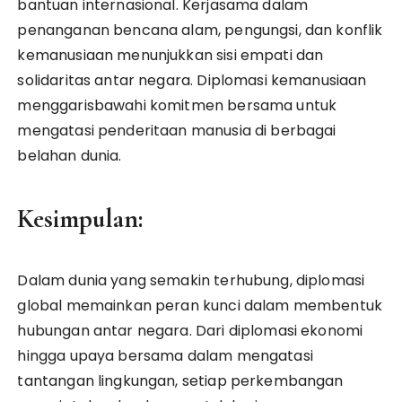
bantuan internasional. Kerjasama dalam
penanganan bencana alam, pengungsi, dan konflik
kemanusiaan menunjukkan sisi empati dan
solidaritas antar negara. Diplomasi kemanusiaan
menggarisbawahi komitmen bersama untuk
mengatasi penderitaan manusia di berbagai
belahan dunia.
Kesimpulan:
Dalam dunia yang semakin terhubung, diplomasi
global memainkan peran kunci dalam membentuk
hubungan antar negara. Dari diplomasi ekonomi
hingga upaya bersama dalam mengatasi
tantangan lingkungan, setiap perkembangan