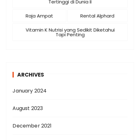
Tertinggi di Dunia II
Raja Ampat
Rental Alphard
Vitamin K Nutrisi yang Sedikit Diketahui
Tapi Penting
ARCHIVES
January 2024
August 2023
December 2021