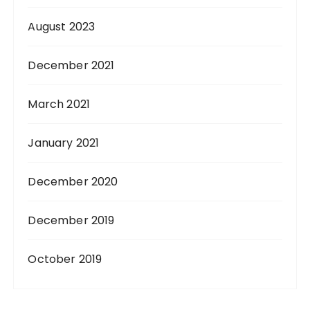
August 2023
December 2021
March 2021
January 2021
December 2020
December 2019
October 2019