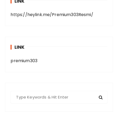
LINK
https://heylink.me/Premium303Resmi/
LINK
premium303
S
e
a
r