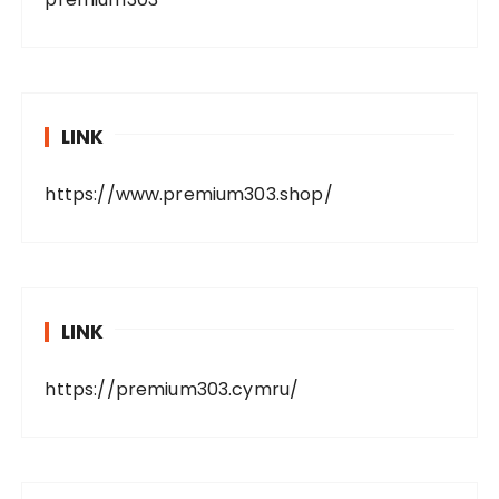
LINK
https://www.premium303.shop/
LINK
https://premium303.cymru/