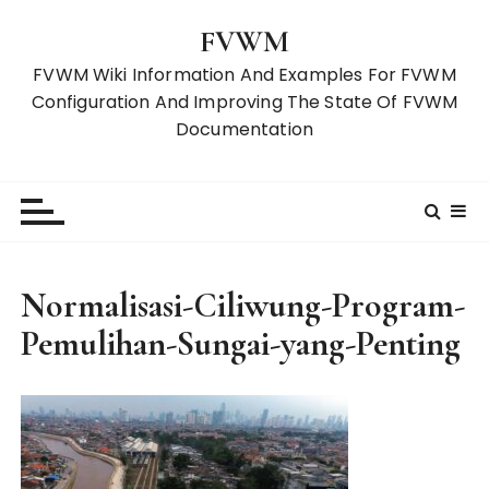
S
FVWM
k
i
FVWM Wiki Information And Examples For FVWM
p
Configuration And Improving The State Of FVWM
t
Documentation
o
c
o
n
t
e
Normalisasi-Ciliwung-Program-
n
Pemulihan-Sungai-yang-Penting
t