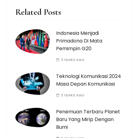
Related Posts
Indonesia Menjadi
Primadona Di Mata
Pemimpin G20
3 YEARS AGO
Teknologi Komunikasi 2024
Masa Depan Komunikasi
3 YEARS AGO
Penemuan Terbaru Planet
Baru Yang Mirip Dengan
Bumi