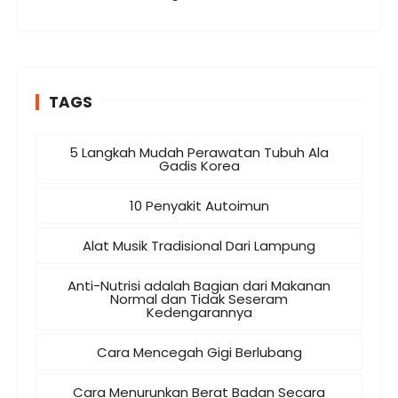
TAGS
5 Langkah Mudah Perawatan Tubuh Ala
Gadis Korea
10 Penyakit Autoimun
Alat Musik Tradisional Dari Lampung
Anti-Nutrisi adalah Bagian dari Makanan
Normal dan Tidak Seseram
Kedengarannya
Cara Mencegah Gigi Berlubang
Cara Menurunkan Berat Badan Secara