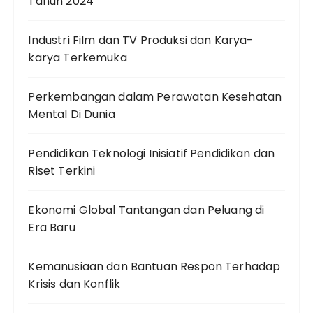
Tahun 2024
Industri Film dan TV Produksi dan Karya-
karya Terkemuka
Perkembangan dalam Perawatan Kesehatan
Mental Di Dunia
Pendidikan Teknologi Inisiatif Pendidikan dan
Riset Terkini
Ekonomi Global Tantangan dan Peluang di
Era Baru
Kemanusiaan dan Bantuan Respon Terhadap
Krisis dan Konflik