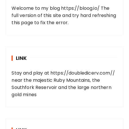
Welcome to my blog
https://bloog.io/
The
full version of this site and try hard refreshing
this page to fix the error.
LINK
Stay and play at
https://doubledicerv.com//
near the majestic Ruby Mountains, the
Southfork Reservoir and the large northern
gold mines