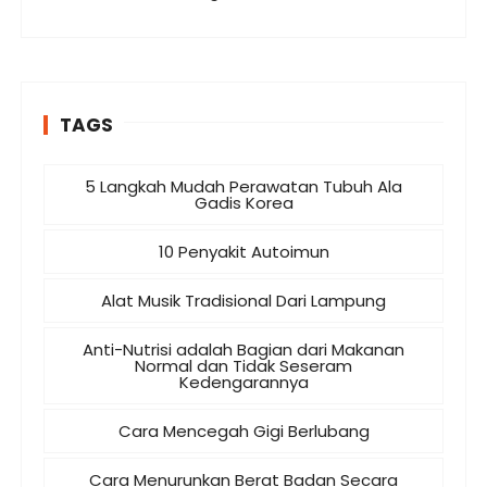
TAGS
5 Langkah Mudah Perawatan Tubuh Ala
Gadis Korea
10 Penyakit Autoimun
Alat Musik Tradisional Dari Lampung
Anti-Nutrisi adalah Bagian dari Makanan
Normal dan Tidak Seseram
Kedengarannya
Cara Mencegah Gigi Berlubang
Cara Menurunkan Berat Badan Secara