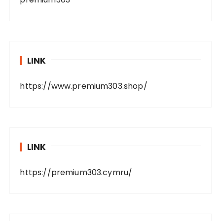
LINK
https://www.premium303.shop/
LINK
https://premium303.cymru/