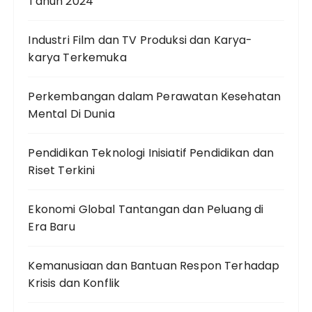
Tahun 2024
Industri Film dan TV Produksi dan Karya-
karya Terkemuka
Perkembangan dalam Perawatan Kesehatan
Mental Di Dunia
Pendidikan Teknologi Inisiatif Pendidikan dan
Riset Terkini
Ekonomi Global Tantangan dan Peluang di
Era Baru
Kemanusiaan dan Bantuan Respon Terhadap
Krisis dan Konflik