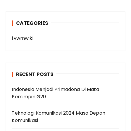
CATEGORIES
fvwmwiki
RECENT POSTS
Indonesia Menjadi Primadona Di Mata
Pemimpin G20
Teknologi Komunikasi 2024 Masa Depan
Komunikasi