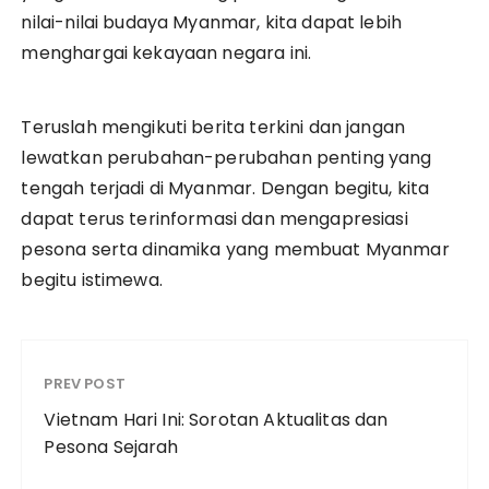
nilai-nilai budaya Myanmar, kita dapat lebih
menghargai kekayaan negara ini.
Teruslah mengikuti berita terkini dan jangan
lewatkan perubahan-perubahan penting yang
tengah terjadi di Myanmar. Dengan begitu, kita
dapat terus terinformasi dan mengapresiasi
pesona serta dinamika yang membuat Myanmar
begitu istimewa.
PREV POST
Vietnam Hari Ini: Sorotan Aktualitas dan
Pesona Sejarah