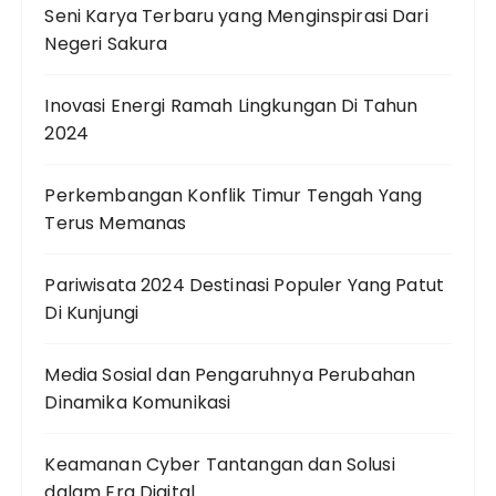
Seni Karya Terbaru yang Menginspirasi Dari
Negeri Sakura
Inovasi Energi Ramah Lingkungan Di Tahun
2024
Perkembangan Konflik Timur Tengah Yang
Terus Memanas
Pariwisata 2024 Destinasi Populer Yang Patut
Di Kunjungi
Media Sosial dan Pengaruhnya Perubahan
Dinamika Komunikasi
Keamanan Cyber Tantangan dan Solusi
dalam Era Digital