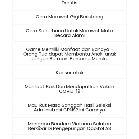
Drastis
Cara Merawat Gigi Berlubang
Cara Sederhana Untuk Merawat Mata
Secara Alami
Game Memiliki Manfaat dan Bahaya -
Orang Tua dapat Membantu Anak-anak
dengan Bermain Bersama Mereka
Kanser otak
Manfaat Baik Dari Mendapatkan Vaksin
COVID-19
Mau Ikut Masa Sanggah Hasil Seleksi
Administrasi CPNS? Ini Caranya
Mengapa Bendera Vietnam Selatan
Berkibar Di Pengepungan Capitol AS