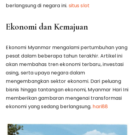
berlangsung di negara ini.
situs slot
Ekonomi dan Kemajuan
Ekonomi Myanmar mengalami pertumbuhan yang
pesat dalam beberapa tahun terakhir. Artikel ini
akan membahas tren ekonomi terbaru, investasi
asing, serta upaya negara dalam
mengembangkan sektor ekonomi. Dari peluang
bisnis hingga tantangan ekonomi, Myanmar Hari Ini
memberikan gambaran mengenai transformasi
ekonomi yang sedang berlangsung.
hari88