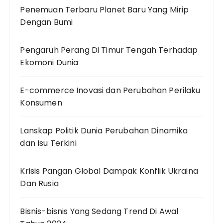
Penemuan Terbaru Planet Baru Yang Mirip
Dengan Bumi
Pengaruh Perang Di Timur Tengah Terhadap
Ekomoni Dunia
E-commerce Inovasi dan Perubahan Perilaku
Konsumen
Lanskap Politik Dunia Perubahan Dinamika
dan Isu Terkini
Krisis Pangan Global Dampak Konflik Ukraina
Dan Rusia
Bisnis-bisnis Yang Sedang Trend Di Awal