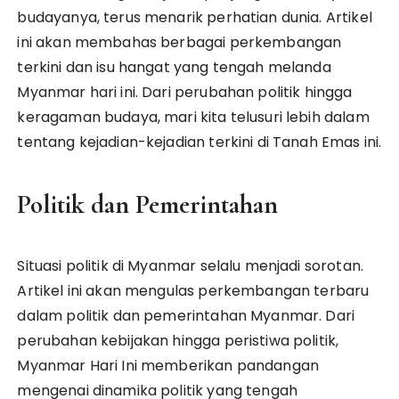
budayanya, terus menarik perhatian dunia. Artikel
ini akan membahas berbagai perkembangan
terkini dan isu hangat yang tengah melanda
Myanmar hari ini. Dari perubahan politik hingga
keragaman budaya, mari kita telusuri lebih dalam
tentang kejadian-kejadian terkini di Tanah Emas ini.
Politik dan Pemerintahan
Situasi politik di Myanmar selalu menjadi sorotan.
Artikel ini akan mengulas perkembangan terbaru
dalam politik dan pemerintahan Myanmar. Dari
perubahan kebijakan hingga peristiwa politik,
Myanmar Hari Ini memberikan pandangan
mengenai dinamika politik yang tengah