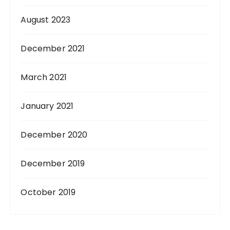
August 2023
December 2021
March 2021
January 2021
December 2020
December 2019
October 2019