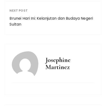
NEXT POST
Brunei Hari Ini: Kelanjutan dan Budaya Negeri
Sultan
Josephine
Martinez