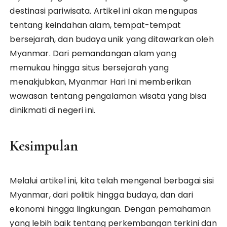
destinasi pariwisata. Artikel ini akan mengupas
tentang keindahan alam, tempat-tempat
bersejarah, dan budaya unik yang ditawarkan oleh
Myanmar. Dari pemandangan alam yang
memukau hingga situs bersejarah yang
menakjubkan, Myanmar Hari Ini memberikan
wawasan tentang pengalaman wisata yang bisa
dinikmati di negeri ini.
Kesimpulan
Melalui artikel ini, kita telah mengenal berbagai sisi
Myanmar, dari politik hingga budaya, dan dari
ekonomi hingga lingkungan. Dengan pemahaman
yang lebih baik tentang perkembangan terkini dan