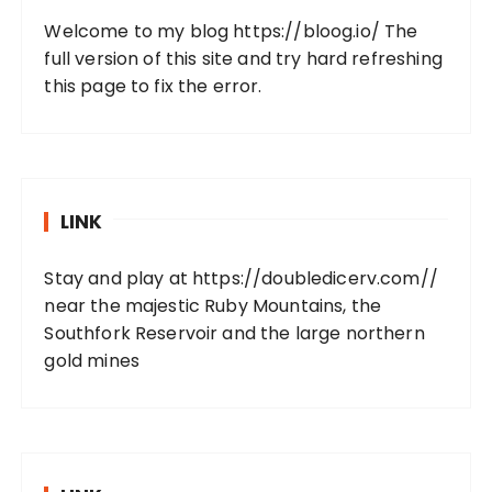
Welcome to my blog
https://bloog.io/
The
full version of this site and try hard refreshing
this page to fix the error.
LINK
Stay and play at
https://doubledicerv.com//
near the majestic Ruby Mountains, the
Southfork Reservoir and the large northern
gold mines