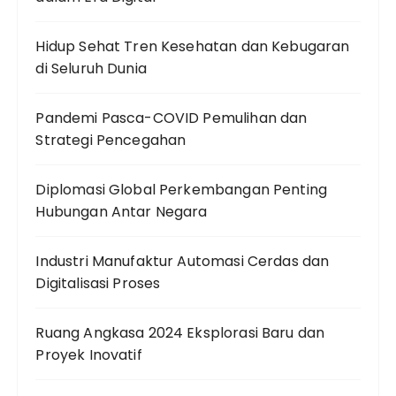
Hidup Sehat Tren Kesehatan dan Kebugaran
di Seluruh Dunia
Pandemi Pasca-COVID Pemulihan dan
Strategi Pencegahan
Diplomasi Global Perkembangan Penting
Hubungan Antar Negara
Industri Manufaktur Automasi Cerdas dan
Digitalisasi Proses
Ruang Angkasa 2024 Eksplorasi Baru dan
Proyek Inovatif