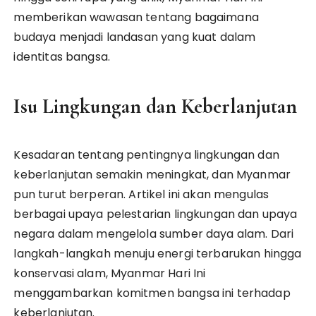
memberikan wawasan tentang bagaimana
budaya menjadi landasan yang kuat dalam
identitas bangsa.
Isu Lingkungan dan Keberlanjutan
Kesadaran tentang pentingnya lingkungan dan
keberlanjutan semakin meningkat, dan Myanmar
pun turut berperan. Artikel ini akan mengulas
berbagai upaya pelestarian lingkungan dan upaya
negara dalam mengelola sumber daya alam. Dari
langkah-langkah menuju energi terbarukan hingga
konservasi alam, Myanmar Hari Ini
menggambarkan komitmen bangsa ini terhadap
keberlanjutan.