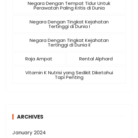
Negara Dengan Tempat Tidur Untuk
Perawatan Paling Kritis di Dunia
Negara Dengan Tingkat Kejahatan
Tertinggi di Dunia I
Negara Dengan Tingkat Kejahatan
Tertinggi di Dunia II
Raja Ampat
Rental Alphard
Vitamin K Nutrisi yang Sedikit Diketahui
Tapi Penting
ARCHIVES
January 2024