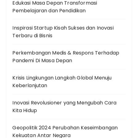
Edukasi Masa Depan Transformasi
Pembelajaran dan Pendidikan
Inspirasi Startup Kisah Sukses dan Inovasi
Terbaru di Bisnis
Perkembangan Medis & Respons Terhadap
Pandemi Di Masa Depan
Krisis Lingkungan Langkah Global Menuju
Keberlanjutan
Inovasi Revolusioner yang Mengubah Cara
Kita Hidup
Geopolitik 2024 Perubahan Keseimbangan
Kekuatan Antar Negara