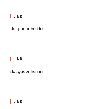
LINK
slot gacor hari ini
LINK
slot gacor hari ini
LINK