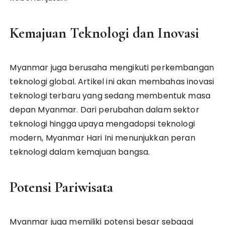
Kemajuan Teknologi dan Inovasi
Myanmar juga berusaha mengikuti perkembangan
teknologi global. Artikel ini akan membahas inovasi
teknologi terbaru yang sedang membentuk masa
depan Myanmar. Dari perubahan dalam sektor
teknologi hingga upaya mengadopsi teknologi
modern, Myanmar Hari Ini menunjukkan peran
teknologi dalam kemajuan bangsa.
Potensi Pariwisata
Myanmar juga memiliki potensi besar sebagai