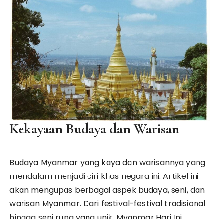
Kekayaan Budaya dan Warisan
Budaya Myanmar yang kaya dan warisannya yang
mendalam menjadi ciri khas negara ini. Artikel ini
akan mengupas berbagai aspek budaya, seni, dan
warisan Myanmar. Dari festival-festival tradisional
hingga seni rupa yang unik, Myanmar Hari Ini