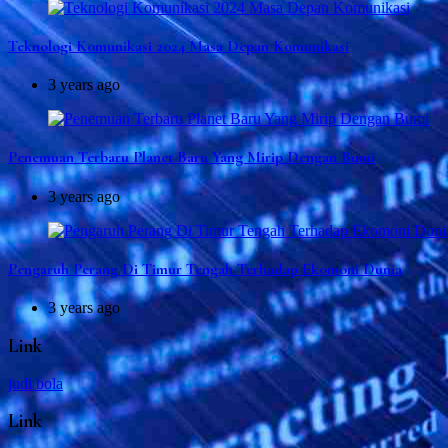
Teknologi Komunikasi 2024 Masa Depan Komunikasi
3 years ago
Penemuan Terbaru Planet Baru Yang Mirip Dengan Bumi
3 years ago
Pengaruh Perang Di Timur Tengah Terhadap Ekomoni Dunia
3 years ago
Link
judi bola
Link