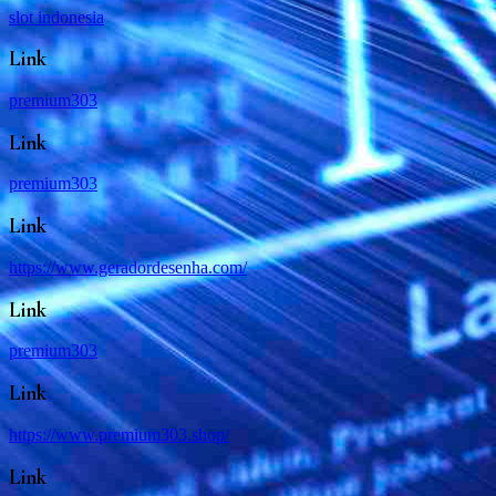
slot indonesia
Link
premium303
Link
premium303
Link
https://www.geradordesenha.com/
Link
premium303
Link
https://www.premium303.shop/
Link