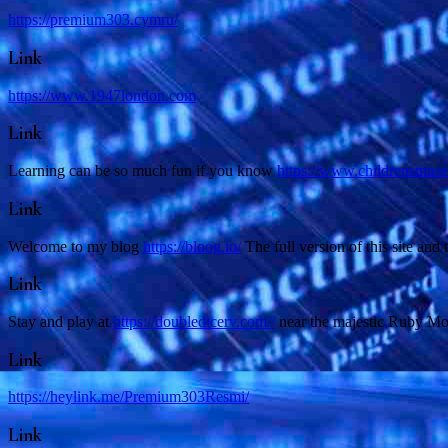
https://premium303.cymru/
Link
https://www.1947london.com
Link
Learning can be so much fun if you know
https://www.childrensmuse
Link
Welcome to my blog
https://bloog.io/
The full version of this site and t
Link
Stay and play at
https://doubledicerv.com//
near the majestic Ruby Mou
Link
https://heylink.me/Premium303Resmi/
Link