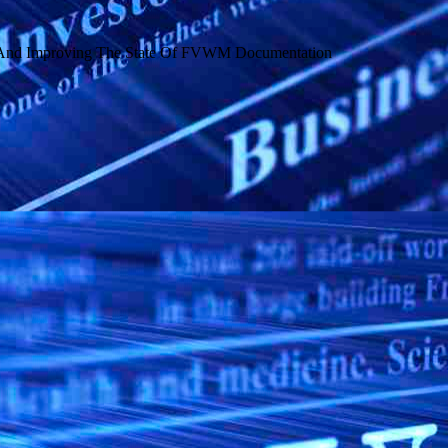
And Improving The State Of FVWM Documentation