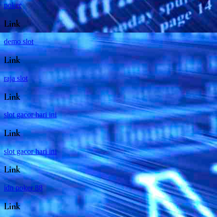
poker
Link
demo slot
Link
raja slot
Link
slot gacor hari ini
Link
slot gacor hari ini
Link
idn poker 88
Link