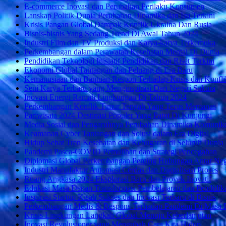
E-commerce Inovasi dan Perubahan Perilaku Konsumen
Lanskap Politik Dunia Perubahan Dinamika dan Isu Terkini
Krisis Pangan Global Dampak Konflik Ukraina Dan Rusia
Bisnis-bisnis Yang Sedang Trend Di Awal Tahun 2024
Industri Film dan TV Produksi dan Karya-karya Terkemuka
Perkembangan dalam Perawatan Kesehatan Mental Di Dunia
Pendidikan Teknologi Inisiatif Pendidikan dan Riset Terkini
Ekonomi Global Tantangan dan Peluang di Era Baru
Kemanusiaan dan Bantuan Respon Terhadap Krisis dan Konfli
Seni Karya Terbaru yang Menginspirasi Dari Negeri Sakura
Inovasi Energi Ramah Lingkungan Di Tahun 2024
Perkembangan Konflik Timur Tengah Yang Terus Memanas
Pariwisata 2024 Destinasi Populer Yang Patut Di Kunjungi
Media Sosial dan Pengaruhnya Perubahan Dinamika Komunika
Keamanan Cyber Tantangan dan Solusi dalam Era Digital
Hidup Sehat Tren Kesehatan dan Kebugaran di Seluruh Dunia
Pandemi Pasca-COVID Pemulihan dan Strategi Pencegahan
Diplomasi Global Perkembangan Penting Hubungan Antar Ne
Industri Manufaktur Automasi Cerdas dan Digitalisasi Proses
Ruang Angkasa 2024 Eksplorasi Baru dan Proyek Inovatif
Edukasi Masa Depan Transformasi Pembelajaran dan Pendidik
Inspirasi Startup Kisah Sukses dan Inovasi Terbaru di Bisnis
Perkembangan Medis & Respons Terhadap Pandemi Di Masa 
Krisis Lingkungan Langkah Global Menuju Keberlanjutan
Inovasi Revolusioner yang Mengubah Cara Kita Hidup