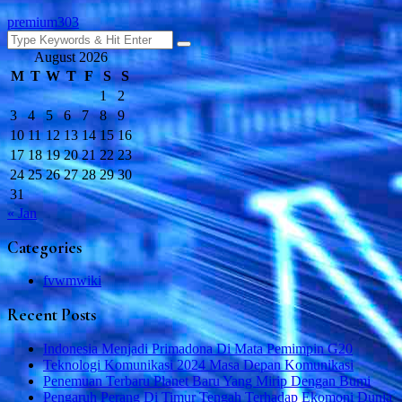
premium303
Search
for:
August 2026
M
T
W
T
F
S
S
1
2
3
4
5
6
7
8
9
10
11
12
13
14
15
16
17
18
19
20
21
22
23
24
25
26
27
28
29
30
31
« Jan
Categories
fvwmwiki
Recent Posts
Indonesia Menjadi Primadona Di Mata Pemimpin G20
Teknologi Komunikasi 2024 Masa Depan Komunikasi
Penemuan Terbaru Planet Baru Yang Mirip Dengan Bumi
Pengaruh Perang Di Timur Tengah Terhadap Ekomoni Dunia