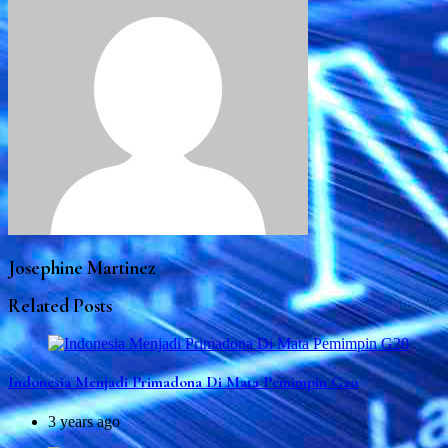
Josephine Martinez
Related Posts
Indonesia Menjadi Primadona Di Mata Pemimpin G20
3 years ago