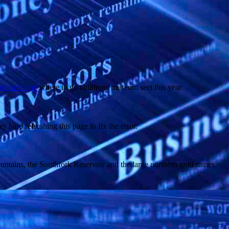
umsect.org/
where to go childrens museum sect this year
ry hard refreshing this page to fix the error.
ntains, the Southfork Reservoir and the large northern gold mines