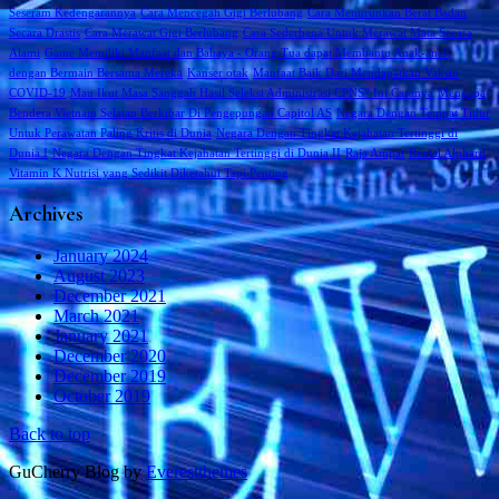
Seseram Kedengarannya
Cara Mencegah Gigi Berlubang
Cara Menurunkan Berat Badan
Secara Drastis
Cara Merawat Gigi Berlubang
Cara Sederhana Untuk Merawat Mata Secara
Alami
Game Memiliki Manfaat dan Bahaya - Orang Tua dapat Membantu Anak-anak
dengan Bermain Bersama Mereka
Kanser otak
Manfaat Baik Dari Mendapatkan Vaksin
COVID-19
Mau Ikut Masa Sanggah Hasil Seleksi Administrasi CPNS? Ini Caranya
Mengapa
Bendera Vietnam Selatan Berkibar Di Pengepungan Capitol AS
Negara Dengan Tempat Tidur
Untuk Perawatan Paling Kritis di Dunia
Negara Dengan Tingkat Kejahatan Tertinggi di
Dunia I
Negara Dengan Tingkat Kejahatan Tertinggi di Dunia II
Raja Ampat
Rental Alphard
Vitamin K Nutrisi yang Sedikit Diketahui Tapi Penting
Archives
January 2024
August 2023
December 2021
March 2021
January 2021
December 2020
December 2019
October 2019
Back to top
GuCherry Blog by
Everestthemes