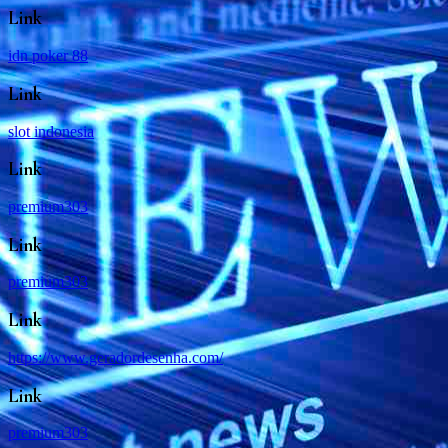
Link
idn poker 88
Link
slot indonesia
Link
premium303
Link
premium303
Link
https://www.geradordesenha.com/
Link
premium303