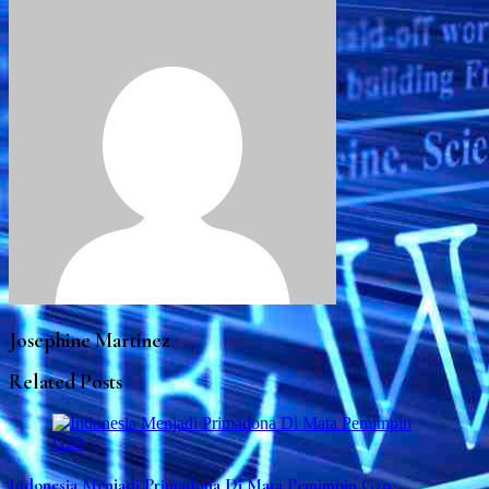
Josephine Martinez
Related Posts
Indonesia Menjadi Primadona Di Mata Pemimpin G20