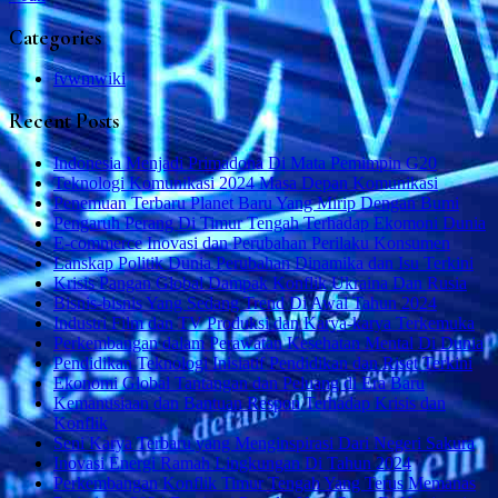
Categories
fvwmwiki
Recent Posts
Indonesia Menjadi Primadona Di Mata Pemimpin G20
Teknologi Komunikasi 2024 Masa Depan Komunikasi
Penemuan Terbaru Planet Baru Yang Mirip Dengan Bumi
Pengaruh Perang Di Timur Tengah Terhadap Ekomoni Dunia
E-commerce Inovasi dan Perubahan Perilaku Konsumen
Lanskap Politik Dunia Perubahan Dinamika dan Isu Terkini
Krisis Pangan Global Dampak Konflik Ukraina Dan Rusia
Bisnis-bisnis Yang Sedang Trend Di Awal Tahun 2024
Industri Film dan TV Produksi dan Karya-karya Terkemuka
Perkembangan dalam Perawatan Kesehatan Mental Di Dunia
Pendidikan Teknologi Inisiatif Pendidikan dan Riset Terkini
Ekonomi Global Tantangan dan Peluang di Era Baru
Kemanusiaan dan Bantuan Respon Terhadap Krisis dan
Konflik
Seni Karya Terbaru yang Menginspirasi Dari Negeri Sakura
Inovasi Energi Ramah Lingkungan Di Tahun 2024
Perkembangan Konflik Timur Tengah Yang Terus Memanas