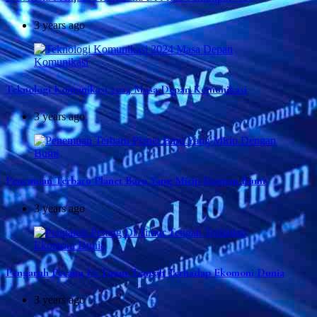
3 years ago
Teknologi Komunikasi 2024 Masa Depan Komunikasi
3 years ago
Penemuan Terbaru Planet Baru Yang Mirip Dengan Bumi
3 years ago
Pengaruh Perang Di Timur Tengah Terhadap Ekomoni Dunia
3 years ago