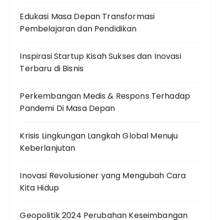
Edukasi Masa Depan Transformasi
Pembelajaran dan Pendidikan
Inspirasi Startup Kisah Sukses dan Inovasi
Terbaru di Bisnis
Perkembangan Medis & Respons Terhadap
Pandemi Di Masa Depan
Krisis Lingkungan Langkah Global Menuju
Keberlanjutan
Inovasi Revolusioner yang Mengubah Cara
Kita Hidup
Geopolitik 2024 Perubahan Keseimbangan