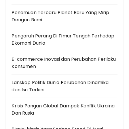
Penemuan Terbaru Planet Baru Yang Mirip
Dengan Bumi
Pengaruh Perang Di Timur Tengah Terhadap
Ekomoni Dunia
E-commerce Inovasi dan Perubahan Perilaku
Konsumen
Lanskap Politik Dunia Perubahan Dinamika
dan Isu Terkini
Krisis Pangan Global Dampak Konflik Ukraina
Dan Rusia