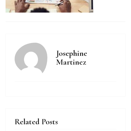
Josephine
Martinez
Related Posts