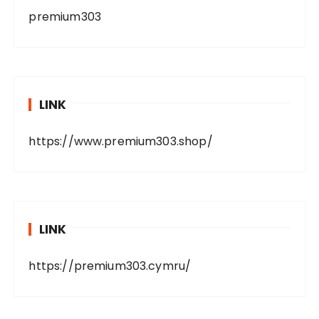
premium303
LINK
https://www.premium303.shop/
LINK
https://premium303.cymru/