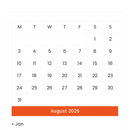
r
c
h
f
M
T
W
T
F
S
S
o
r
1
2
:
3
4
5
6
7
8
9
10
11
12
13
14
15
16
17
18
19
20
21
22
23
24
25
26
27
28
29
30
31
August 2026
« Jan