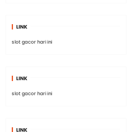
LINK
slot gacor hari ini
LINK
slot gacor hari ini
LINK