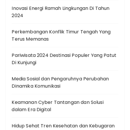
Inovasi Energi Ramah Lingkungan Di Tahun
2024
Perkembangan Konflik Timur Tengah Yang
Terus Memanas
Pariwisata 2024 Destinasi Populer Yang Patut
Di Kunjungi
Media Sosial dan Pengaruhnya Perubahan
Dinamika Komunikasi
Keamanan Cyber Tantangan dan Solusi
dalam Era Digital
Hidup Sehat Tren Kesehatan dan Kebugaran