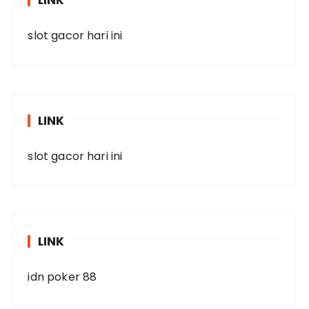
LINK
slot gacor hari ini
LINK
slot gacor hari ini
LINK
idn poker 88