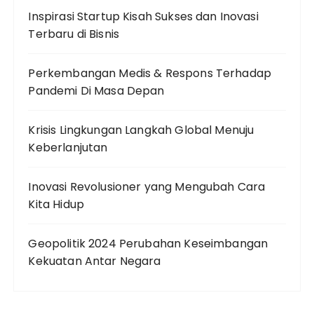
Inspirasi Startup Kisah Sukses dan Inovasi
Terbaru di Bisnis
Perkembangan Medis & Respons Terhadap
Pandemi Di Masa Depan
Krisis Lingkungan Langkah Global Menuju
Keberlanjutan
Inovasi Revolusioner yang Mengubah Cara
Kita Hidup
Geopolitik 2024 Perubahan Keseimbangan
Kekuatan Antar Negara