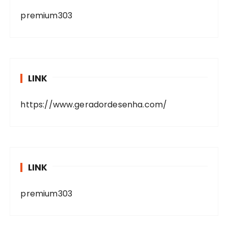
premium303
LINK
https://www.geradordesenha.com/
LINK
premium303