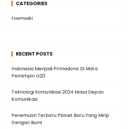
CATEGORIES
fvwmwiki
RECENT POSTS
Indonesia Menjadi Primadona Di Mata
Pemimpin G20
Teknologi Komunikasi 2024 Masa Depan
Komunikasi
Penemuan Terbaru Planet Baru Yang Mirip
Dengan Bumi