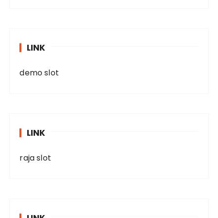
LINK
demo slot
LINK
raja slot