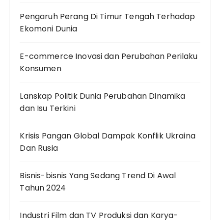
Pengaruh Perang Di Timur Tengah Terhadap
Ekomoni Dunia
E-commerce Inovasi dan Perubahan Perilaku
Konsumen
Lanskap Politik Dunia Perubahan Dinamika
dan Isu Terkini
Krisis Pangan Global Dampak Konflik Ukraina
Dan Rusia
Bisnis-bisnis Yang Sedang Trend Di Awal
Tahun 2024
Industri Film dan TV Produksi dan Karya-