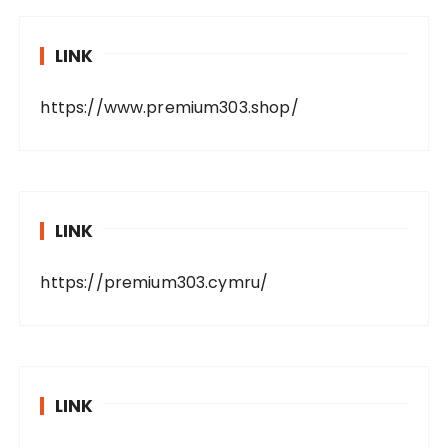
LINK
https://www.premium303.shop/
LINK
https://premium303.cymru/
LINK