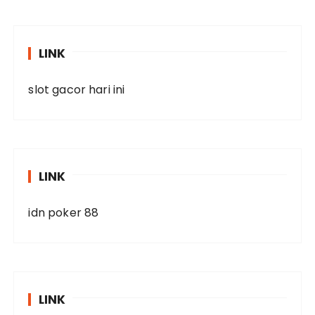
LINK
slot gacor hari ini
LINK
idn poker 88
LINK