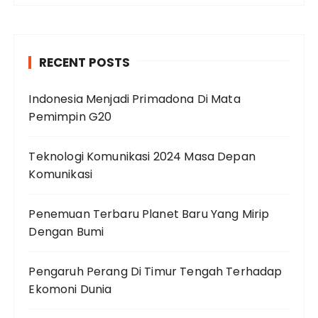
RECENT POSTS
Indonesia Menjadi Primadona Di Mata
Pemimpin G20
Teknologi Komunikasi 2024 Masa Depan
Komunikasi
Penemuan Terbaru Planet Baru Yang Mirip
Dengan Bumi
Pengaruh Perang Di Timur Tengah Terhadap
Ekomoni Dunia