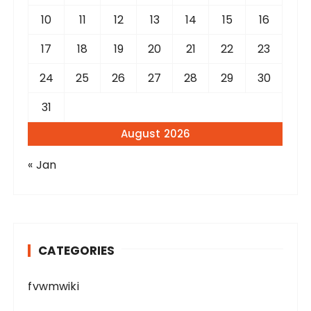
10
11
12
13
14
15
16
17
18
19
20
21
22
23
24
25
26
27
28
29
30
31
August 2026
« Jan
CATEGORIES
fvwmwiki