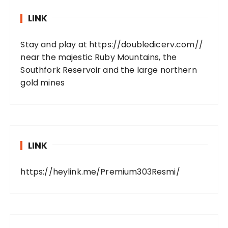
LINK
Stay and play at
https://doubledicerv.com//
near the majestic Ruby Mountains, the
Southfork Reservoir and the large northern
gold mines
LINK
https://heylink.me/Premium303Resmi/