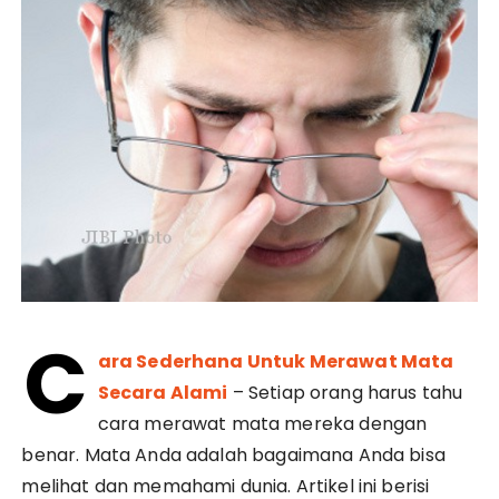
C
ara Sederhana Untuk Merawat Mata
Secara Alami
– Setiap orang harus tahu
cara merawat mata mereka dengan
benar. Mata Anda adalah bagaimana Anda bisa
melihat dan memahami dunia. Artikel ini berisi