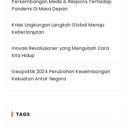
Perkembangan Medis & Respons Terhadap
Pandemi Di Masa Depan
Krisis Lingkungan Langkah Global Menuju
Keberlanjutan
Inovasi Revolusioner yang Mengubah Cara
Kita Hidup
Geopolitik 2024 Perubahan Keseimbangan
Kekuatan Antar Negara
TAGS