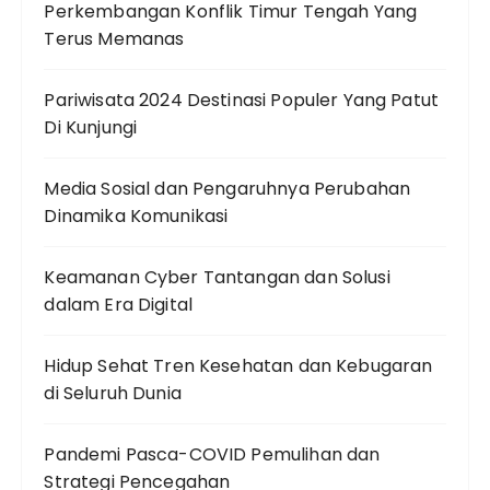
Perkembangan Konflik Timur Tengah Yang
Terus Memanas
Pariwisata 2024 Destinasi Populer Yang Patut
Di Kunjungi
Media Sosial dan Pengaruhnya Perubahan
Dinamika Komunikasi
Keamanan Cyber Tantangan dan Solusi
dalam Era Digital
Hidup Sehat Tren Kesehatan dan Kebugaran
di Seluruh Dunia
Pandemi Pasca-COVID Pemulihan dan
Strategi Pencegahan