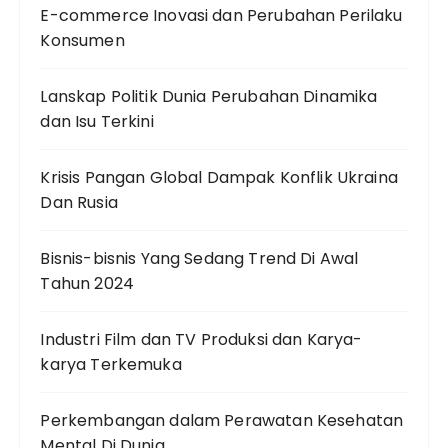
E-commerce Inovasi dan Perubahan Perilaku
Konsumen
Lanskap Politik Dunia Perubahan Dinamika
dan Isu Terkini
Krisis Pangan Global Dampak Konflik Ukraina
Dan Rusia
Bisnis-bisnis Yang Sedang Trend Di Awal
Tahun 2024
Industri Film dan TV Produksi dan Karya-
karya Terkemuka
Perkembangan dalam Perawatan Kesehatan
Mental Di Dunia