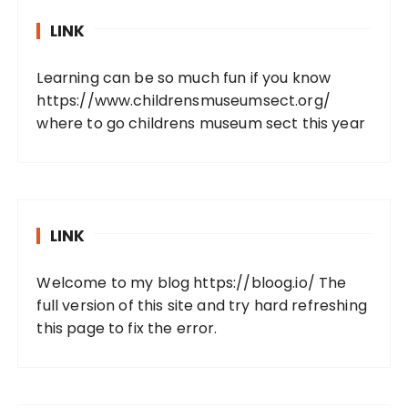
LINK
Learning can be so much fun if you know
https://www.childrensmuseumsect.org/
where to go childrens museum sect this year
LINK
Welcome to my blog
https://bloog.io/
The
full version of this site and try hard refreshing
this page to fix the error.