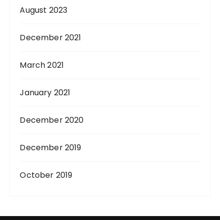
August 2023
December 2021
March 2021
January 2021
December 2020
December 2019
October 2019