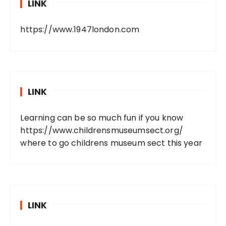
LINK
https://www.1947london.com
LINK
Learning can be so much fun if you know
https://www.childrensmuseumsect.org/
where to go childrens museum sect this year
LINK