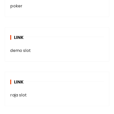
poker
LINK
demo slot
LINK
raja slot