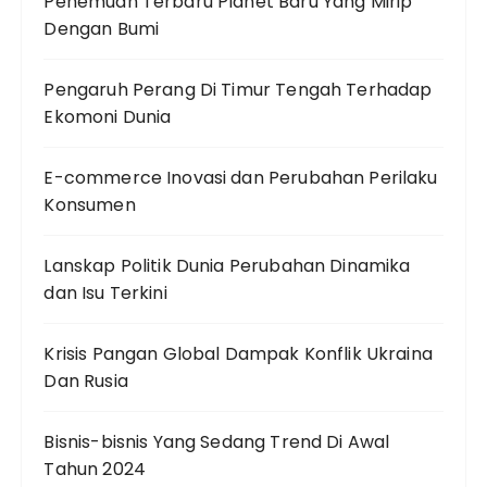
Penemuan Terbaru Planet Baru Yang Mirip
Dengan Bumi
Pengaruh Perang Di Timur Tengah Terhadap
Ekomoni Dunia
E-commerce Inovasi dan Perubahan Perilaku
Konsumen
Lanskap Politik Dunia Perubahan Dinamika
dan Isu Terkini
Krisis Pangan Global Dampak Konflik Ukraina
Dan Rusia
Bisnis-bisnis Yang Sedang Trend Di Awal
Tahun 2024