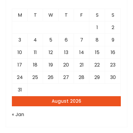
h
f
M
T
W
T
F
S
S
o
r
1
2
:
3
4
5
6
7
8
9
10
11
12
13
14
15
16
17
18
19
20
21
22
23
24
25
26
27
28
29
30
31
August 2026
« Jan