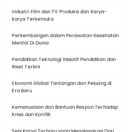
Industri Film dan TV Produksi dan Karya-
karya Terkemuka
Perkembangan dalam Perawatan Kesehatan
Mental Di Dunia
Pendidikan Teknologi Inisiatif Pendidikan dan
Riset Terkini
Ekonomi Global Tantangan dan Peluang di
Era Baru
Kemanusiaan dan Bantuan Respon Terhadap
Krisis dan Konflik
Seni Karya Terbaru yang Menginspirasi Dari