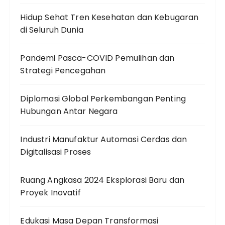
Hidup Sehat Tren Kesehatan dan Kebugaran
di Seluruh Dunia
Pandemi Pasca-COVID Pemulihan dan
Strategi Pencegahan
Diplomasi Global Perkembangan Penting
Hubungan Antar Negara
Industri Manufaktur Automasi Cerdas dan
Digitalisasi Proses
Ruang Angkasa 2024 Eksplorasi Baru dan
Proyek Inovatif
Edukasi Masa Depan Transformasi