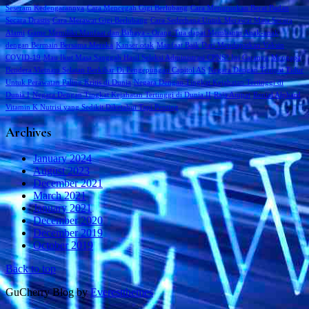
Seseram Kedengarannya
Cara Mencegah Gigi Berlubang
Cara Menurunkan Berat Badan
Secara Drastis
Cara Merawat Gigi Berlubang
Cara Sederhana Untuk Merawat Mata Secara
Alami
Game Memiliki Manfaat dan Bahaya - Orang Tua dapat Membantu Anak-anak
dengan Bermain Bersama Mereka
Kanser otak
Manfaat Baik Dari Mendapatkan Vaksin
COVID-19
Mau Ikut Masa Sanggah Hasil Seleksi Administrasi CPNS? Ini Caranya
Mengapa
Bendera Vietnam Selatan Berkibar Di Pengepungan Capitol AS
Negara Dengan Tempat Tidur
Untuk Perawatan Paling Kritis di Dunia
Negara Dengan Tingkat Kejahatan Tertinggi di
Dunia I
Negara Dengan Tingkat Kejahatan Tertinggi di Dunia II
Raja Ampat
Rental Alphard
Vitamin K Nutrisi yang Sedikit Diketahui Tapi Penting
Archives
January 2024
August 2023
December 2021
March 2021
January 2021
December 2020
December 2019
October 2019
Back to top
GuCherry Blog by
Everestthemes