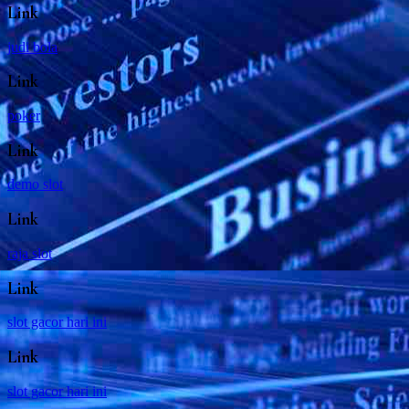
Link
judi bola
Link
poker
Link
demo slot
Link
raja slot
Link
slot gacor hari ini
Link
slot gacor hari ini