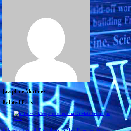
Josephine Martinez
Related Posts
Indonesia Menjadi Primadona Di Mata Pemimpin G20