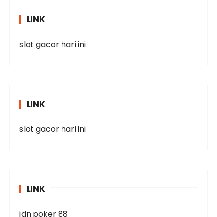
LINK
slot gacor hari ini
LINK
slot gacor hari ini
LINK
idn poker 88