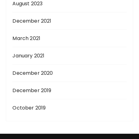
August 2023
December 2021
March 2021
January 2021
December 2020
December 2019
October 2019