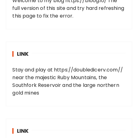
Welcome to my blog
https://bloog.io/
The
full version of this site and try hard refreshing
this page to fix the error.
LINK
Stay and play at
https://doubledicerv.com//
near the majestic Ruby Mountains, the
Southfork Reservoir and the large northern
gold mines
LINK