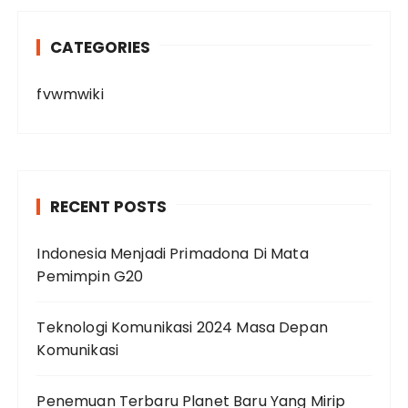
CATEGORIES
fvwmwiki
RECENT POSTS
Indonesia Menjadi Primadona Di Mata
Pemimpin G20
Teknologi Komunikasi 2024 Masa Depan
Komunikasi
Penemuan Terbaru Planet Baru Yang Mirip