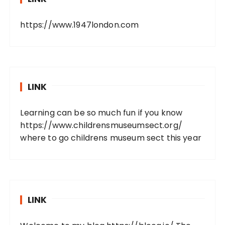
https://www.1947london.com
LINK
Learning can be so much fun if you know
https://www.childrensmuseumsect.org/
where to go childrens museum sect this year
LINK