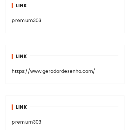
LINK
premium303
LINK
https://www.geradordesenha.com/
LINK
premium303