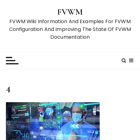
S
FVWM
k
i
FVWM Wiki Information And Examples For FVWM
p
Configuration And Improving The State Of FVWM
t
Documentation
o
c
o
n
t
e
4
n
t