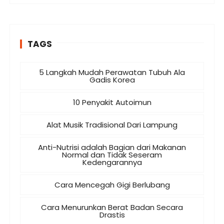
TAGS
5 Langkah Mudah Perawatan Tubuh Ala
Gadis Korea
10 Penyakit Autoimun
Alat Musik Tradisional Dari Lampung
Anti-Nutrisi adalah Bagian dari Makanan
Normal dan Tidak Seseram
Kedengarannya
Cara Mencegah Gigi Berlubang
Cara Menurunkan Berat Badan Secara
Drastis