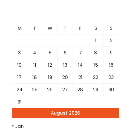
r
c
h
f
M
T
W
T
F
S
S
o
r
1
2
:
3
4
5
6
7
8
9
10
11
12
13
14
15
16
17
18
19
20
21
22
23
24
25
26
27
28
29
30
31
August 2026
« Jan