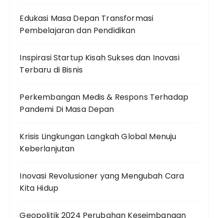
Edukasi Masa Depan Transformasi
Pembelajaran dan Pendidikan
Inspirasi Startup Kisah Sukses dan Inovasi
Terbaru di Bisnis
Perkembangan Medis & Respons Terhadap
Pandemi Di Masa Depan
Krisis Lingkungan Langkah Global Menuju
Keberlanjutan
Inovasi Revolusioner yang Mengubah Cara
Kita Hidup
Geopolitik 2024 Perubahan Keseimbangan