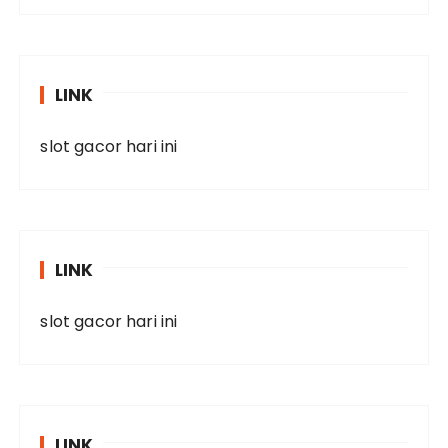
LINK
slot gacor hari ini
LINK
slot gacor hari ini
LINK