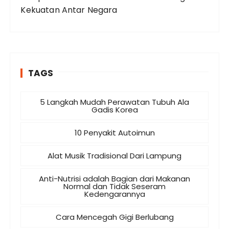
Kekuatan Antar Negara
TAGS
5 Langkah Mudah Perawatan Tubuh Ala
Gadis Korea
10 Penyakit Autoimun
Alat Musik Tradisional Dari Lampung
Anti-Nutrisi adalah Bagian dari Makanan
Normal dan Tidak Seseram
Kedengarannya
Cara Mencegah Gigi Berlubang