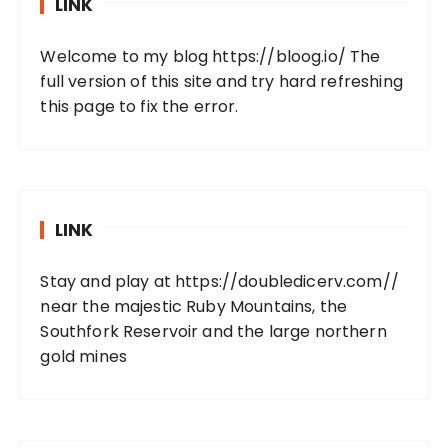
LINK
Welcome to my blog
https://bloog.io/
The
full version of this site and try hard refreshing
this page to fix the error.
LINK
Stay and play at
https://doubledicerv.com//
near the majestic Ruby Mountains, the
Southfork Reservoir and the large northern
gold mines