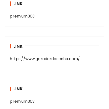
LINK
premium303
LINK
https://www.geradordesenha.com/
LINK
premium303