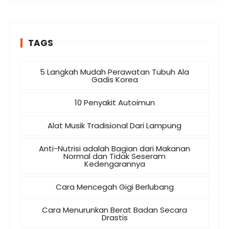
TAGS
5 Langkah Mudah Perawatan Tubuh Ala
Gadis Korea
10 Penyakit Autoimun
Alat Musik Tradisional Dari Lampung
Anti-Nutrisi adalah Bagian dari Makanan
Normal dan Tidak Seseram
Kedengarannya
Cara Mencegah Gigi Berlubang
Cara Menurunkan Berat Badan Secara
Drastis