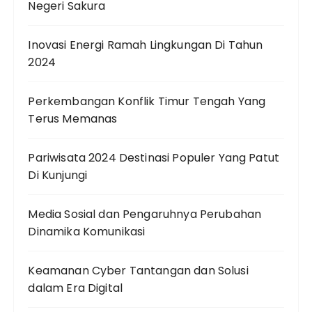
Negeri Sakura
Inovasi Energi Ramah Lingkungan Di Tahun
2024
Perkembangan Konflik Timur Tengah Yang
Terus Memanas
Pariwisata 2024 Destinasi Populer Yang Patut
Di Kunjungi
Media Sosial dan Pengaruhnya Perubahan
Dinamika Komunikasi
Keamanan Cyber Tantangan dan Solusi
dalam Era Digital