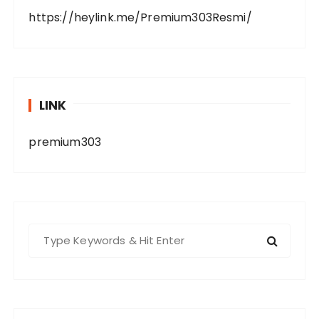
https://heylink.me/Premium303Resmi/
LINK
premium303
S
e
a
r
c