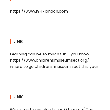
https://www.1947london.com
LINK
Learning can be so much fun if you know
https://www.childrensmuseumsect.org/
where to go childrens museum sect this year
LINK
Welcome to my blog
https://bloog.io/
The