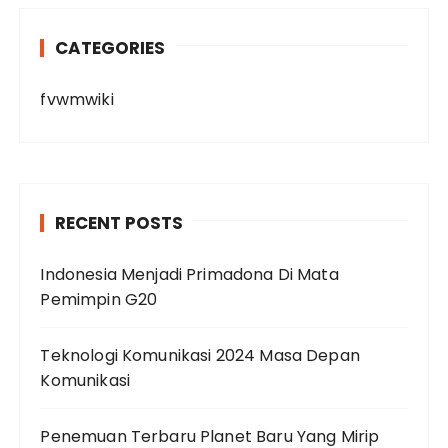
CATEGORIES
fvwmwiki
RECENT POSTS
Indonesia Menjadi Primadona Di Mata
Pemimpin G20
Teknologi Komunikasi 2024 Masa Depan
Komunikasi
Penemuan Terbaru Planet Baru Yang Mirip