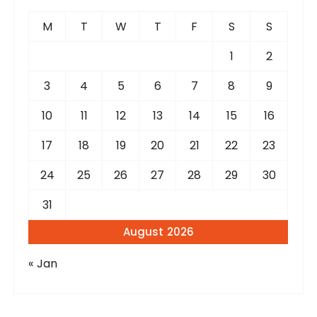
h
f
M
T
W
T
F
S
S
o
r
1
2
:
3
4
5
6
7
8
9
10
11
12
13
14
15
16
17
18
19
20
21
22
23
24
25
26
27
28
29
30
31
August 2026
« Jan