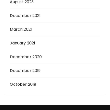
August 2023
December 2021
March 2021
January 2021
December 2020
December 2019
October 2019