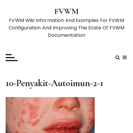
S
FVWM
k
i
FVWM Wiki Information And Examples For FVWM
p
Configuration And Improving The State Of FVWM
t
Documentation
o
c
o
n
t
e
10-Penyakit-Autoimun-2-1
n
t