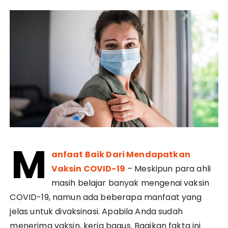
M
anfaat Baik Dari Mendapatkan
Vaksin COVID-19
– Meskipun para ahli
masih belajar banyak mengenai vaksin
COVID-19, namun ada beberapa manfaat yang
jelas untuk divaksinasi. Apabila Anda sudah
menerima vaksin, kerja bagus. Bagikan fakta ini