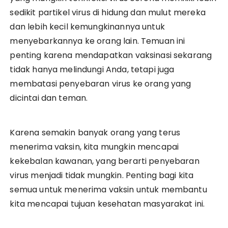
sedikit partikel virus di hidung dan mulut mereka
dan lebih kecil kemungkinannya untuk
menyebarkannya ke orang lain. Temuan ini
penting karena mendapatkan vaksinasi sekarang
tidak hanya melindungi Anda, tetapi juga
membatasi penyebaran virus ke orang yang
dicintai dan teman.
Karena semakin banyak orang yang terus
menerima vaksin, kita mungkin mencapai
kekebalan kawanan, yang berarti penyebaran
virus menjadi tidak mungkin. Penting bagi kita
semua untuk menerima vaksin untuk membantu
kita mencapai tujuan kesehatan masyarakat ini.