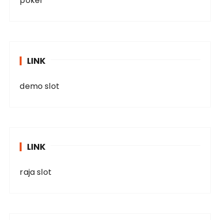
poker
LINK
demo slot
LINK
raja slot