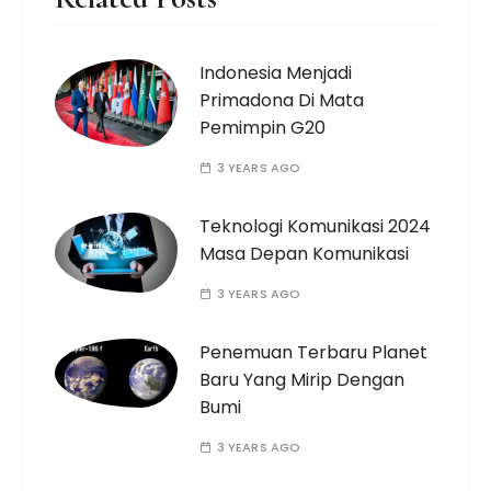
Indonesia Menjadi
Primadona Di Mata
Pemimpin G20
3 YEARS AGO
Teknologi Komunikasi 2024
Masa Depan Komunikasi
3 YEARS AGO
Penemuan Terbaru Planet
Baru Yang Mirip Dengan
Bumi
3 YEARS AGO