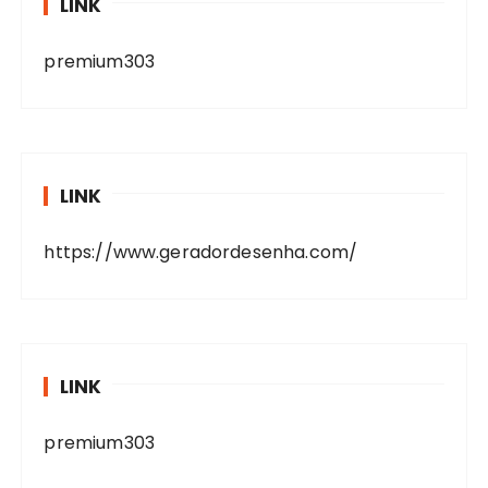
LINK
premium303
LINK
https://www.geradordesenha.com/
LINK
premium303