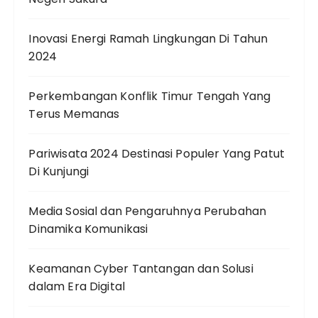
Inovasi Energi Ramah Lingkungan Di Tahun
2024
Perkembangan Konflik Timur Tengah Yang
Terus Memanas
Pariwisata 2024 Destinasi Populer Yang Patut
Di Kunjungi
Media Sosial dan Pengaruhnya Perubahan
Dinamika Komunikasi
Keamanan Cyber Tantangan dan Solusi
dalam Era Digital