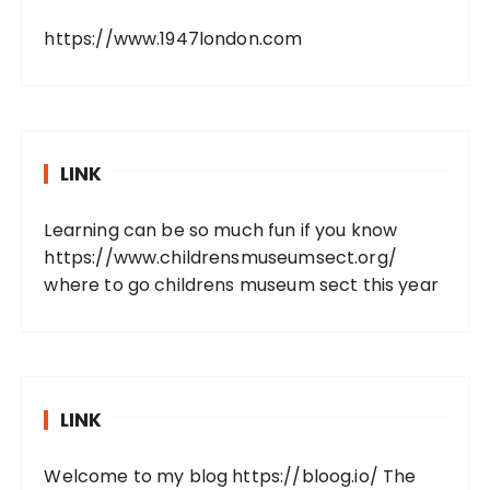
https://www.1947london.com
LINK
Learning can be so much fun if you know
https://www.childrensmuseumsect.org/
where to go childrens museum sect this year
LINK
Welcome to my blog
https://bloog.io/
The