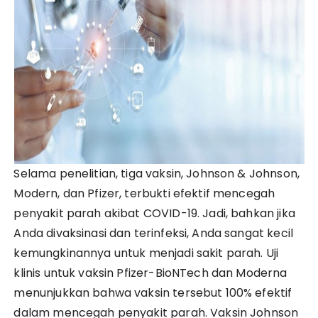
Selama penelitian, tiga vaksin, Johnson & Johnson,
Modern, dan Pfizer, terbukti efektif mencegah
penyakit parah akibat COVID-19. Jadi, bahkan jika
Anda divaksinasi dan terinfeksi, Anda sangat kecil
kemungkinannya untuk menjadi sakit parah. Uji
klinis untuk vaksin Pfizer-BioNTech dan Moderna
menunjukkan bahwa vaksin tersebut 100% efektif
dalam mencegah penyakit parah. Vaksin Johnson