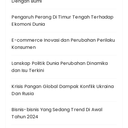
Dengan Bumi
Pengaruh Perang Di Timur Tengah Terhadap
Ekomoni Dunia
E-commerce Inovasi dan Perubahan Perilaku
Konsumen
Lanskap Politik Dunia Perubahan Dinamika
dan Isu Terkini
Krisis Pangan Global Dampak Konflik Ukraina
Dan Rusia
Bisnis-bisnis Yang Sedang Trend Di Awal
Tahun 2024