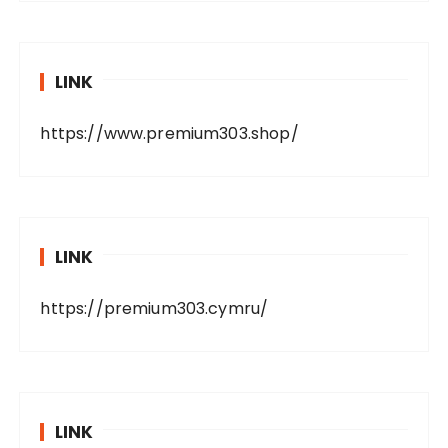
LINK
https://www.premium303.shop/
LINK
https://premium303.cymru/
LINK