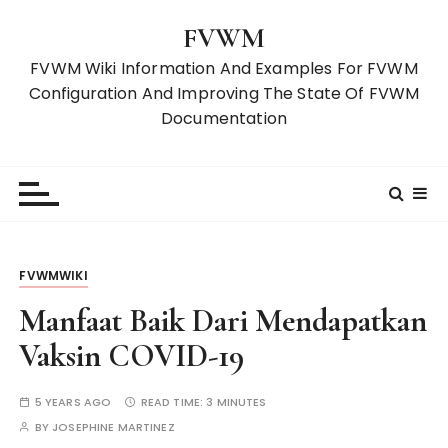
S
FVWM
k
i
FVWM Wiki Information And Examples For FVWM
p
Configuration And Improving The State Of FVWM
t
Documentation
o
c
o
n
t
e
FVWMWIKI
n
t
Manfaat Baik Dari Mendapatkan
Vaksin COVID-19
5 YEARS AGO
READ TIME:
3 MINUTES
BY
JOSEPHINE MARTINEZ