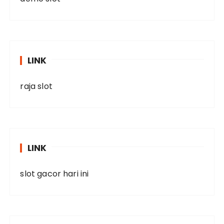
LINK
raja slot
LINK
slot gacor hari ini