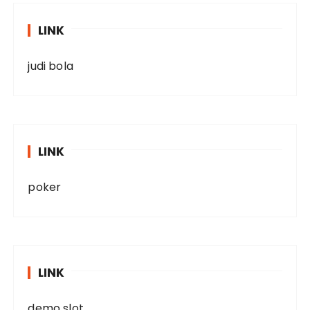
LINK
judi bola
LINK
poker
LINK
demo slot