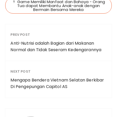
Game Memiliki Manfaat dan Bahaya - Orang
Tua dapat Membantu Anak-anak dengan
Bermain Bersama Mereka
PREV POST
Anti-Nutrisi adalah Bagian dari Makanan
Normal dan Tidak Seseram Kedengarannya
NEXT POST
Mengapa Bendera Vietnam Selatan Berkibar
Di Pengepungan Capitol AS