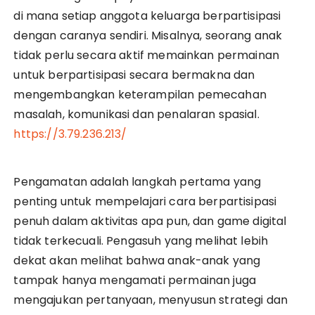
di mana setiap anggota keluarga berpartisipasi
dengan caranya sendiri. Misalnya, seorang anak
tidak perlu secara aktif memainkan permainan
untuk berpartisipasi secara bermakna dan
mengembangkan keterampilan pemecahan
masalah, komunikasi dan penalaran spasial.
https://3.79.236.213/
Pengamatan adalah langkah pertama yang
penting untuk mempelajari cara berpartisipasi
penuh dalam aktivitas apa pun, dan game digital
tidak terkecuali. Pengasuh yang melihat lebih
dekat akan melihat bahwa anak-anak yang
tampak hanya mengamati permainan juga
mengajukan pertanyaan, menyusun strategi dan