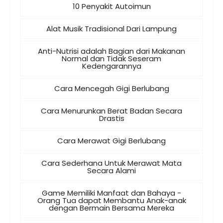
10 Penyakit Autoimun
Alat Musik Tradisional Dari Lampung
Anti-Nutrisi adalah Bagian dari Makanan
Normal dan Tidak Seseram
Kedengarannya
Cara Mencegah Gigi Berlubang
Cara Menurunkan Berat Badan Secara
Drastis
Cara Merawat Gigi Berlubang
Cara Sederhana Untuk Merawat Mata
Secara Alami
Game Memiliki Manfaat dan Bahaya -
Orang Tua dapat Membantu Anak-anak
dengan Bermain Bersama Mereka