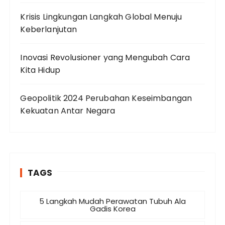
Krisis Lingkungan Langkah Global Menuju
Keberlanjutan
Inovasi Revolusioner yang Mengubah Cara
Kita Hidup
Geopolitik 2024 Perubahan Keseimbangan
Kekuatan Antar Negara
TAGS
5 Langkah Mudah Perawatan Tubuh Ala
Gadis Korea