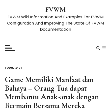
S
FVWM
k
i
FVWM Wiki Information And Examples For FVWM
p
Configuration And Improving The State Of FVWM
t
Documentation
o
c
o
n
t
e
FVWMWIKI
n
t
Game Memiliki Manfaat dan
Bahaya – Orang Tua dapat
Membantu Anak-anak dengan
Bermain Bersama Mereka