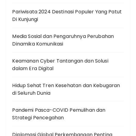
Pariwisata 2024 Destinasi Populer Yang Patut
Di Kunjungi
Media Sosial dan Pengaruhnya Perubahan
Dinamika Komunikasi
Keamanan Cyber Tantangan dan Solusi
dalam Era Digital
Hidup Sehat Tren Kesehatan dan Kebugaran
di Seluruh Dunia
Pandemi Pasca-COVID Pemulihan dan
Strategi Pencegahan
Diplomasi Global Perkembangan Penting